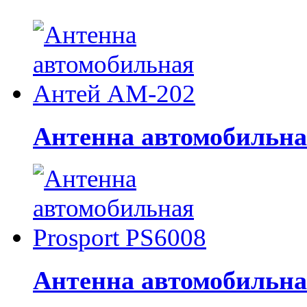
Антенна автомобильн
Антенна автомобильная