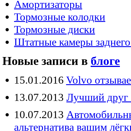
Амортизаторы
Тормозные колодки
Тормозные диски
Штатные камеры заднего
Новые записи в
блоге
15.01.2016
Volvo отзывае
13.07.2013
Лучший друг 
10.07.2013
Автомобильны
альтернатива вашим лёг