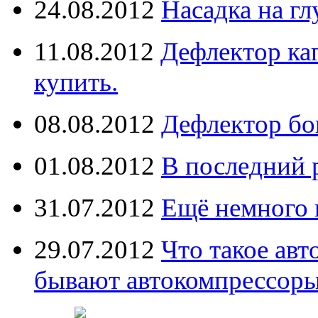
24.08.2012
Насадка на г
11.08.2012
Дефлектор кап
купить.
08.08.2012
Дефлектор бо
01.08.2012
В последний 
31.07.2012
Ещё немного 
29.07.2012
Что такое ав
бывают автокомпрессор