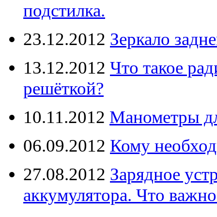
подстилка.
23.12.2012
Зеркало задне
13.12.2012
Что такое рад
решёткой?
10.11.2012
Манометры дл
06.09.2012
Кому необход
27.08.2012
Зарядное уст
аккумулятора. Что важно