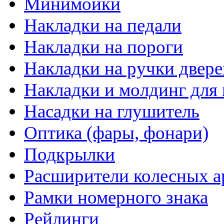
Минимойки
Накладки на педали
Накладки на пороги
Накладки на ручки двере
Накладки и молдинг для 
Насадки на глушитель
Оптика (фары, фонари)
Подкрылки
Расширители колесных а
Рамки номерного знака
Рейлинги