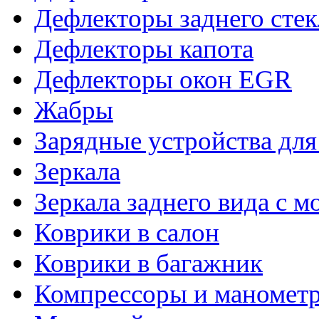
Дефлекторы заднего стек
Дефлекторы капота
Дефлекторы окон EGR
Жабры
Зарядные устройства дл
Зеркала
Зеркала заднего вида с 
Коврики в салон
Коврики в багажник
Компрессоры и маномет