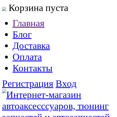
Корзина пуста
Главная
Блог
Доставка
Оплата
Контакты
Регистрация
Вход