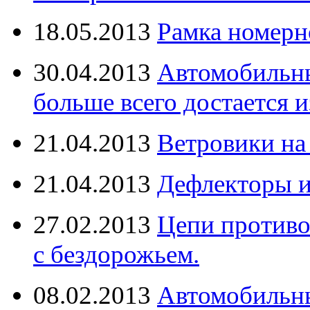
18.05.2013
Рамка номерн
30.04.2013
Автомобильны
больше всего достается и
21.04.2013
Ветровики на
21.04.2013
Дефлекторы 
27.02.2013
Цепи противо
с бездорожьем.
08.02.2013
Автомобильны