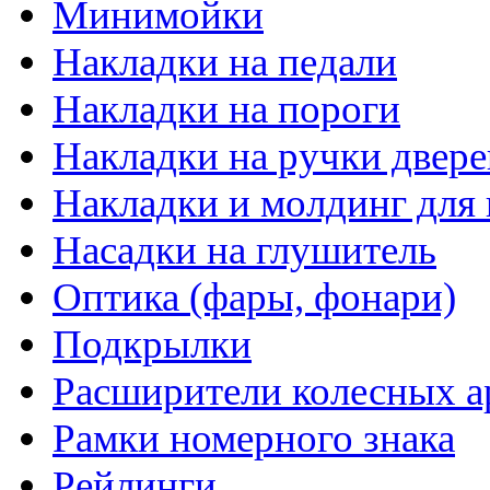
Минимойки
Накладки на педали
Накладки на пороги
Накладки на ручки двере
Накладки и молдинг для 
Насадки на глушитель
Оптика (фары, фонари)
Подкрылки
Расширители колесных а
Рамки номерного знака
Рейлинги