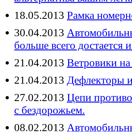
18.05.2013
Рамка номерн
30.04.2013
Автомобильны
больше всего достается и
21.04.2013
Ветровики на
21.04.2013
Дефлекторы 
27.02.2013
Цепи противо
с бездорожьем.
08.02.2013
Автомобильны