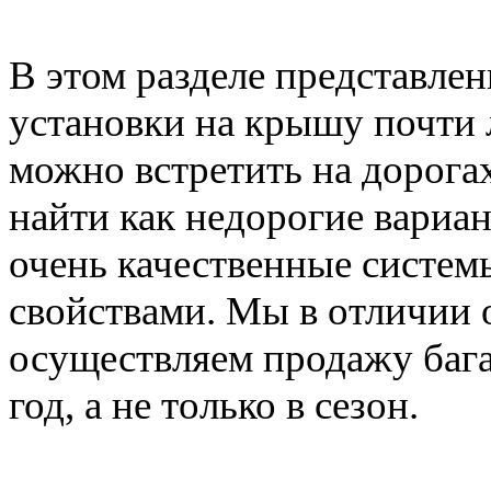
В этом разделе представле
установки на крышу почти 
можно встретить на дорога
найти как недорогие вариан
очень качественные систе
свойствами. Мы в отличии 
осуществляем продажу баг
год, а не только в сезон.