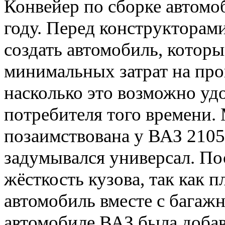
Конвейер по сборке автомо
году. Перед конструкторами
создать автомобиль, котор
минимальных затрат на про
насколько это возможно уд
потребителя того времени.
позаимствована у ВАЗ 2105 
задумывался универсал. По
жёсткость кузова, так как 
автомобиль вместе с багаж
автомобиле ВАЗ была добав