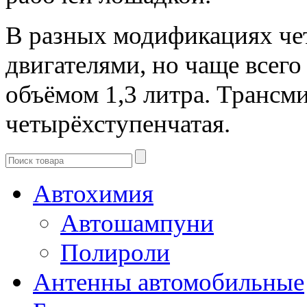
В разных модификациях чет
двигателями, но чаще всего
объёмом 1,3 литра. Трансми
четырёхступенчатая.
Автохимия
Автошампуни
Полироли
Антенны автомобильные