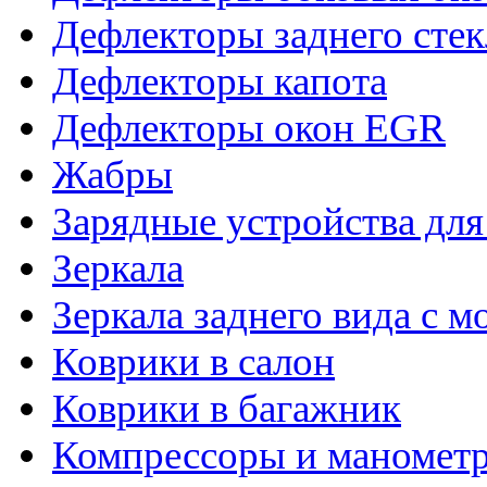
Дефлекторы заднего стек
Дефлекторы капота
Дефлекторы окон EGR
Жабры
Зарядные устройства дл
Зеркала
Зеркала заднего вида с 
Коврики в салон
Коврики в багажник
Компрессоры и маномет