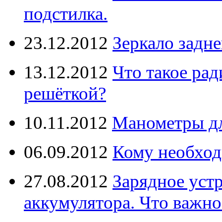
подстилка.
23.12.2012
Зеркало задне
13.12.2012
Что такое рад
решёткой?
10.11.2012
Манометры дл
06.09.2012
Кому необход
27.08.2012
Зарядное уст
аккумулятора. Что важно