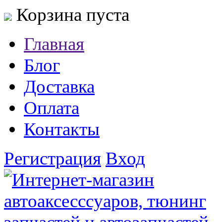
Корзина пуста
Главная
Блог
Доставка
Оплата
Контакты
Регистрация
Вход