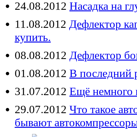
24.08.2012
Насадка на г
11.08.2012
Дефлектор кап
купить.
08.08.2012
Дефлектор бо
01.08.2012
В последний 
31.07.2012
Ещё немного 
29.07.2012
Что такое ав
бывают автокомпрессор