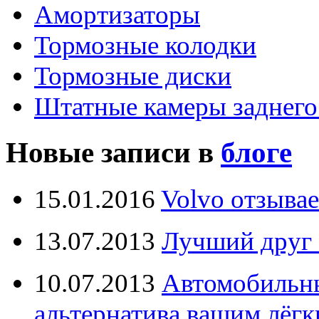
Амортизаторы
Тормозные колодки
Тормозные диски
Штатные камеры заднего
Новые записи в
блоге
15.01.2016
Volvo отзывае
13.07.2013
Лучший друг 
10.07.2013
Автомобильны
альтернатива вашим лёг