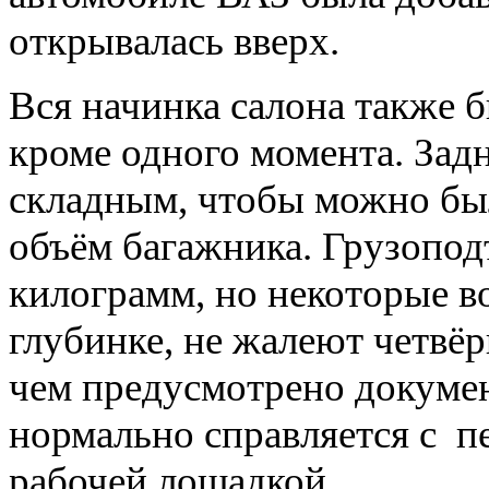
открывалась вверх.
Вся начинка салона также 
кроме одного момента. Зад
складным, чтобы можно бы
объём багажника. Грузопод
килограмм, но некоторые в
глубинке, не жалеют четвёр
чем предусмотрено докумен
нормально справляется с п
рабочей лошадкой.