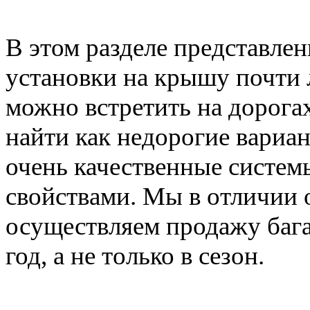
В этом разделе представле
установки на крышу почти 
можно встретить на дорога
найти как недорогие вариан
очень качественные систе
свойствами. Мы в отличии 
осуществляем продажу баг
год, а не только в сезон.