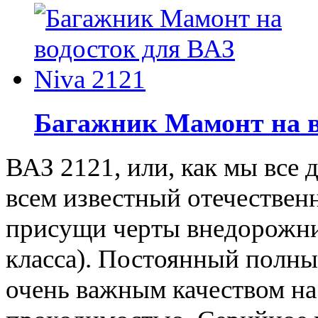
Багажник Мамонт на в
ВАЗ 2121, или, как мы все 
всем известный отечествен
присущи черты внедорожник
класса). Постоянный полны
очень важным качеством н