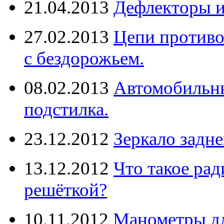
21.04.2013
Дефлекторы 
27.02.2013
Цепи противо
с бездорожьем.
08.02.2013
Автомобильны
подстилка.
23.12.2012
Зеркало задне
13.12.2012
Что такое рад
решёткой?
10.11.2012
Манометры дл