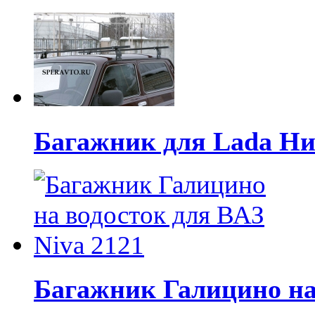
Багажник для Lada Ни
Багажник Галицино на 