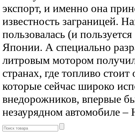
экспорт, и именно она пр
известность заграницей. Н
пользовалась (и пользуетс
Японии. А специально разр
литровым мотором получил
странах, где топливо стоит
которые сейчас широко ис
внедорожников, впервые б
незаурядном автомобиле – 