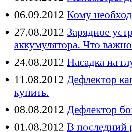
06.09.2012
Кому необход
27.08.2012
Зарядное уст
аккумулятора. Что важно
24.08.2012
Насадка на г
11.08.2012
Дефлектор кап
купить.
08.08.2012
Дефлектор бо
01.08.2012
В последний 