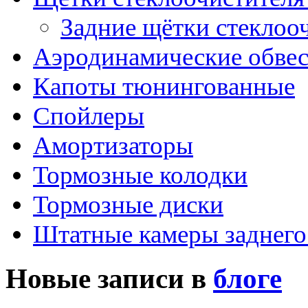
Задние щётки стеклоо
Аэродинамические обве
Капоты тюнингованные
Спойлеры
Амортизаторы
Тормозные колодки
Тормозные диски
Штатные камеры заднего
Новые записи в
блоге