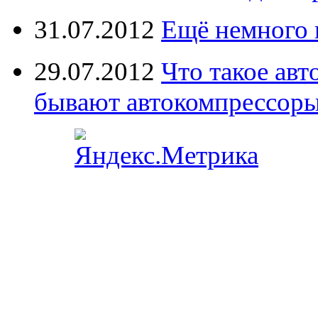
31.07.2012
Ещё немного 
29.07.2012
Что такое ав
бывают автокомпрессор