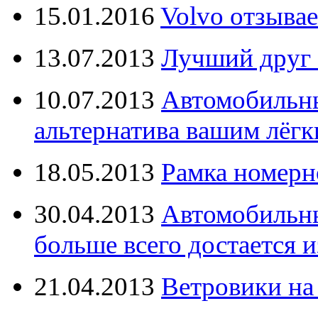
15.01.2016
Volvo отзывае
13.07.2013
Лучший друг 
10.07.2013
Автомобильны
альтернатива вашим лёг
18.05.2013
Рамка номерн
30.04.2013
Автомобильны
больше всего достается и
21.04.2013
Ветровики на