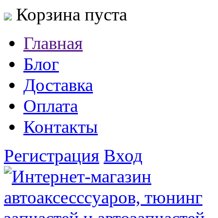
Корзина пуста
Главная
Блог
Доставка
Оплата
Контакты
Регистрация
Вход