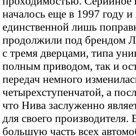
проходимостью. Серийное 
началось еще в 1997 году и
единственной лишь поправк
продолжили под брендом Ла
с тремя дверцами, типа уни
полным приводом, так и ост
передач немного изменилас
четырехступенчатой, а посл
что Нива заслуженно являе
для своего производителя. 
большую часть всех автомо