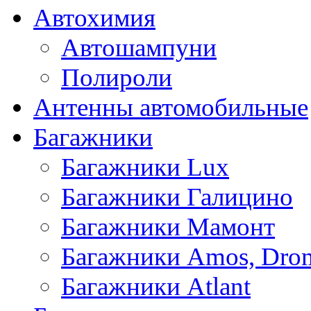
Автохимия
Автошампуни
Полироли
Антенны автомобильные
Багажники
Багажники Lux
Багажники Галицино
Багажники Мамонт
Багажники Amos, Dro
Багажники Atlant