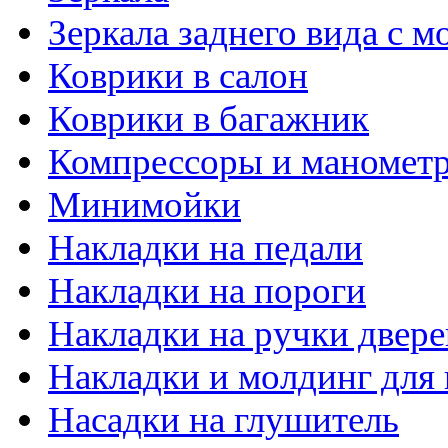
Зеркала заднего вида с 
Коврики в салон
Коврики в багажник
Компрессоры и маномет
Минимойки
Накладки на педали
Накладки на пороги
Накладки на ручки двере
Накладки и молдинг для 
Насадки на глушитель