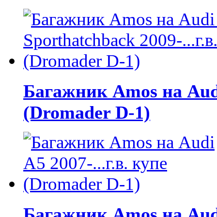
Багажник Amos на Audi 
(Dromader D-1)
Багажник Amos на Audi 