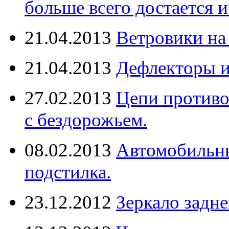
больше всего достается и
21.04.2013
Ветровики на
21.04.2013
Дефлекторы 
27.02.2013
Цепи противо
с бездорожьем.
08.02.2013
Автомобильны
подстилка.
23.12.2012
Зеркало задне