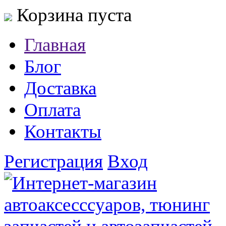
Корзина пуста
Главная
Блог
Доставка
Оплата
Контакты
Регистрация
Вход