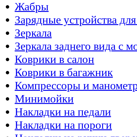
Жабры
Зарядные устройства дл
Зеркала
Зеркала заднего вида с 
Коврики в салон
Коврики в багажник
Компрессоры и маномет
Минимойки
Накладки на педали
Накладки на пороги