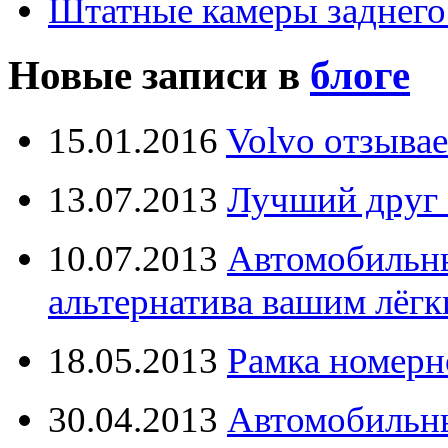
Штатные камеры заднего
Новые записи в
блоге
15.01.2016
Volvo отзывае
13.07.2013
Лучший друг 
10.07.2013
Автомобильны
альтернатива вашим лёг
18.05.2013
Рамка номерн
30.04.2013
Автомобильны