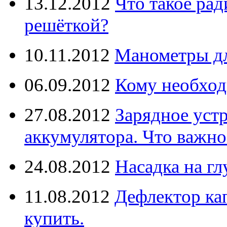
13.12.2012
Что такое рад
решёткой?
10.11.2012
Манометры дл
06.09.2012
Кому необход
27.08.2012
Зарядное уст
аккумулятора. Что важно
24.08.2012
Насадка на г
11.08.2012
Дефлектор кап
купить.