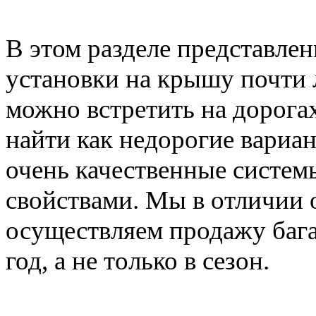
В этом разделе представле
установки на крышу почти 
можно встретить на дорога
найти как недорогие вариан
очень качественные систе
свойствами. Мы в отличии 
осуществляем продажу баг
год, а не только в сезон.