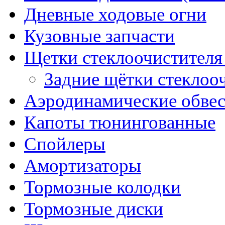
Дневные ходовые огни
Кузовные запчасти
Щетки стеклоочистителя
Задние щётки стеклоо
Аэродинамические обве
Капоты тюнингованные
Спойлеры
Амортизаторы
Тормозные колодки
Тормозные диски