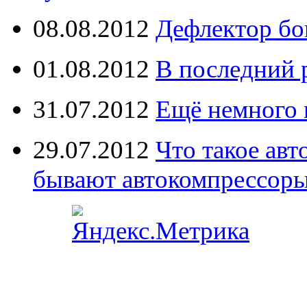
08.08.2012
Дефлектор бо
01.08.2012
В последний 
31.07.2012
Ещё немного 
29.07.2012
Что такое ав
бывают автокомпрессор