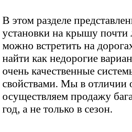
В этом разделе представле
установки на крышу почти 
можно встретить на дорога
найти как недорогие вариан
очень качественные систе
свойствами. Мы в отличии 
осуществляем продажу баг
год, а не только в сезон.