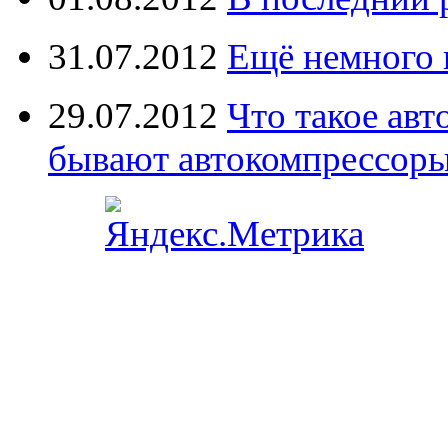
31.07.2012
Ещё немного 
29.07.2012
Что такое ав
бывают автокомпрессор