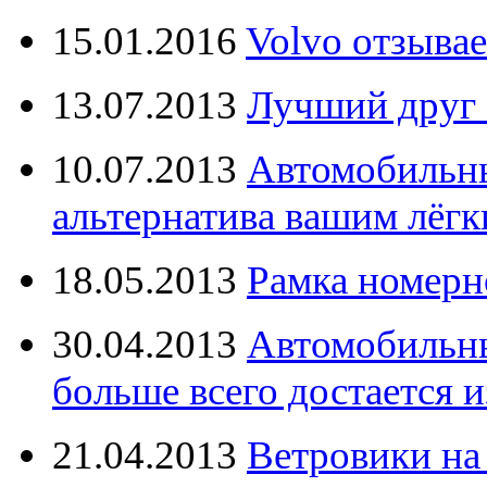
15.01.2016
Volvo отзывае
13.07.2013
Лучший друг 
10.07.2013
Автомобильны
альтернатива вашим лёг
18.05.2013
Рамка номерн
30.04.2013
Автомобильны
больше всего достается и
21.04.2013
Ветровики на