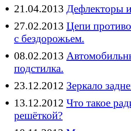
21.04.2013
Дефлекторы 
27.02.2013
Цепи противо
с бездорожьем.
08.02.2013
Автомобильны
подстилка.
23.12.2012
Зеркало задне
13.12.2012
Что такое рад
решёткой?