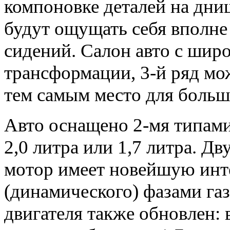
компоновке деталей на дни
будут ощущать себя вполне
сидений. Салон авто с ши
трансформации, 3-й ряд мо
тем самым место для больш
Авто оснащено 2-мя типами
2,0 литра или 1,7 литра. 
мотор имеет новейшую инт
(динамического) фазами га
двигателя также обновлен: