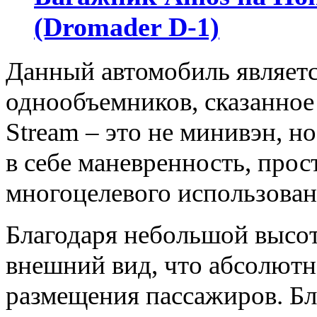
(Dromader D-1)
Данный автомобиль являетс
однообъемников, сказанное
Stream – это не минивэн, но
в себе маневренность, про
многоцелевого использован
Благодаря небольшой высот
внешний вид, что абсолютн
размещения пассажиров. Б