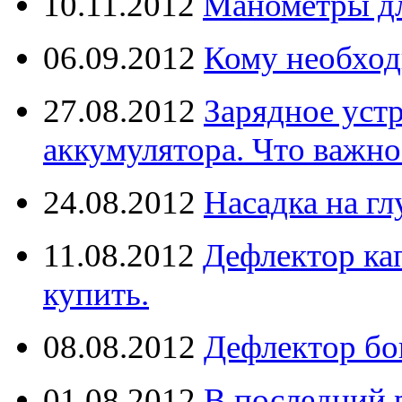
10.11.2012
Манометры дл
06.09.2012
Кому необход
27.08.2012
Зарядное уст
аккумулятора. Что важно
24.08.2012
Насадка на г
11.08.2012
Дефлектор кап
купить.
08.08.2012
Дефлектор бо
01.08.2012
В последний 