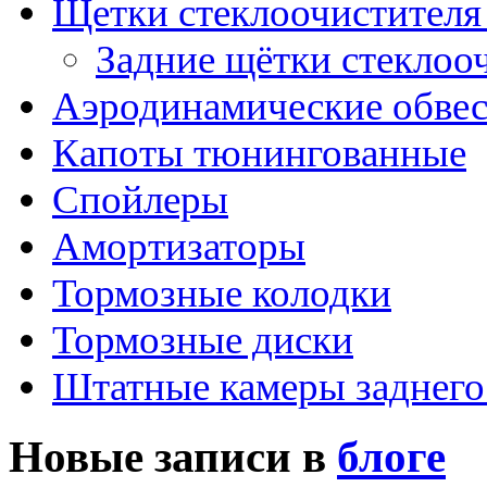
Щетки стеклоочистителя
Задние щётки стеклоо
Аэродинамические обве
Капоты тюнингованные
Спойлеры
Амортизаторы
Тормозные колодки
Тормозные диски
Штатные камеры заднего
Новые записи в
блоге