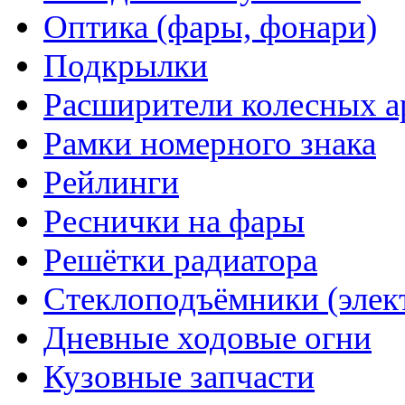
Оптика (фары, фонари)
Подкрылки
Расширители колесных а
Рамки номерного знака
Рейлинги
Реснички на фары
Решётки радиатора
Стеклоподъёмники (элек
Дневные ходовые огни
Кузовные запчасти