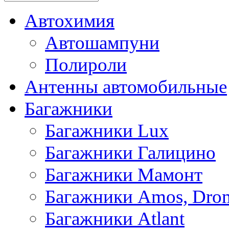
Автохимия
Автошампуни
Полироли
Антенны автомобильные
Багажники
Багажники Lux
Багажники Галицино
Багажники Мамонт
Багажники Amos, Dro
Багажники Atlant