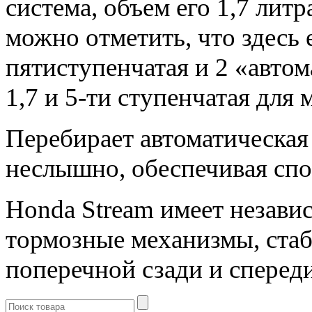
система, объем его 1,7 литр
можно отметить, что здесь 
пятиступенчатая и 2 «автом
1,7 и 5-ти ступенчатая для 
Перебирает автоматическая
неслышно, обеспечивая спо
Honda Stream имеет незави
тормозные механизмы, ста
поперечной сзади и спереди