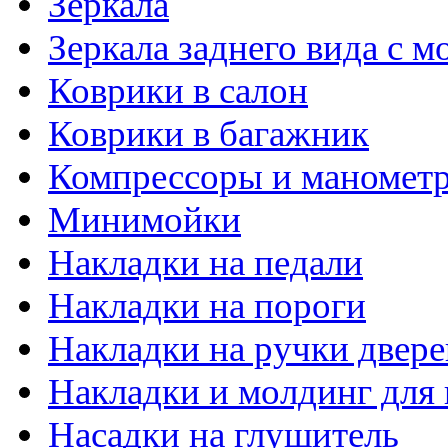
Зеркала
Зеркала заднего вида с 
Коврики в салон
Коврики в багажник
Компрессоры и маномет
Минимойки
Накладки на педали
Накладки на пороги
Накладки на ручки двере
Накладки и молдинг для 
Насадки на глушитель