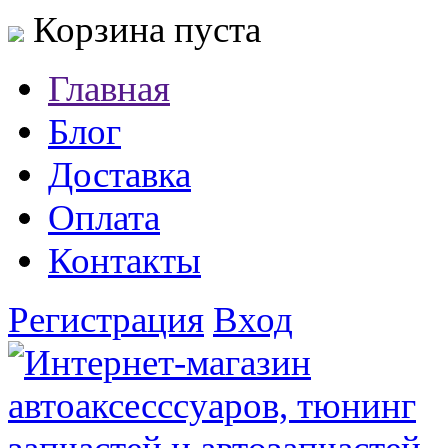
Корзина пуста
Главная
Блог
Доставка
Оплата
Контакты
Регистрация
Вход