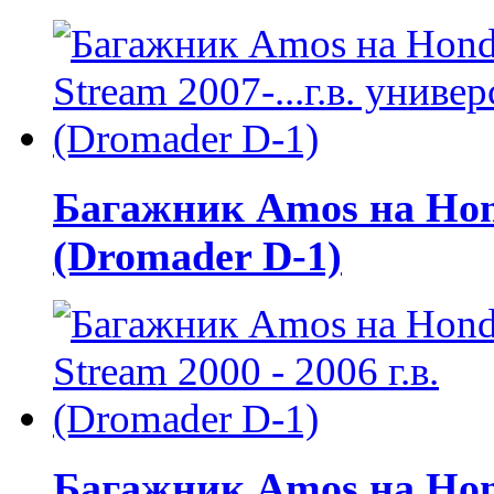
Багажник Amos на Hond
(Dromader D-1)
Багажник Amos на Honda