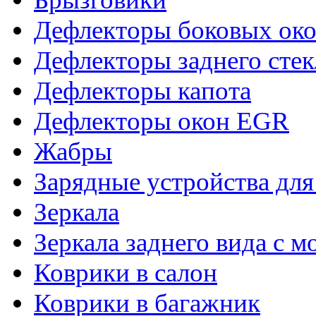
Дефлекторы боковых око
Дефлекторы заднего стек
Дефлекторы капота
Дефлекторы окон EGR
Жабры
Зарядные устройства дл
Зеркала
Зеркала заднего вида с 
Коврики в салон
Коврики в багажник