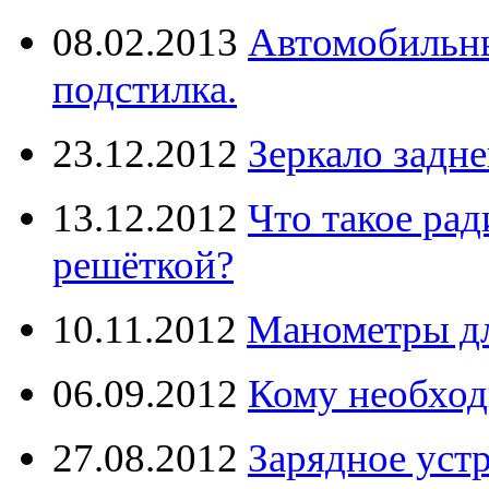
08.02.2013
Автомобильны
подстилка.
23.12.2012
Зеркало задне
13.12.2012
Что такое рад
решёткой?
10.11.2012
Манометры дл
06.09.2012
Кому необход
27.08.2012
Зарядное уст