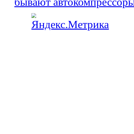
бывают автокомпрессор