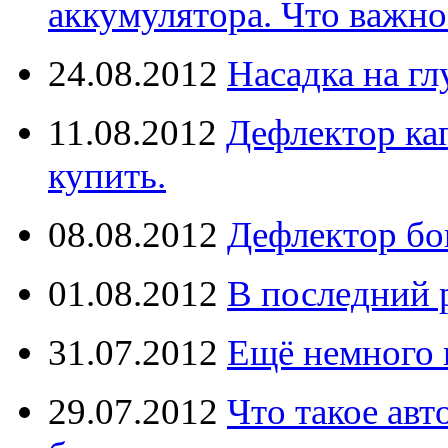
аккумулятора. Что важно
24.08.2012
Насадка на г
11.08.2012
Дефлектор кап
купить.
08.08.2012
Дефлектор бо
01.08.2012
В последний 
31.07.2012
Ещё немного 
29.07.2012
Что такое ав