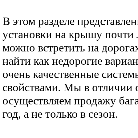
В этом разделе представле
установки на крышу почти 
можно встретить на дорога
найти как недорогие вариан
очень качественные систе
свойствами. Мы в отличии 
осуществляем продажу баг
год, а не только в сезон.