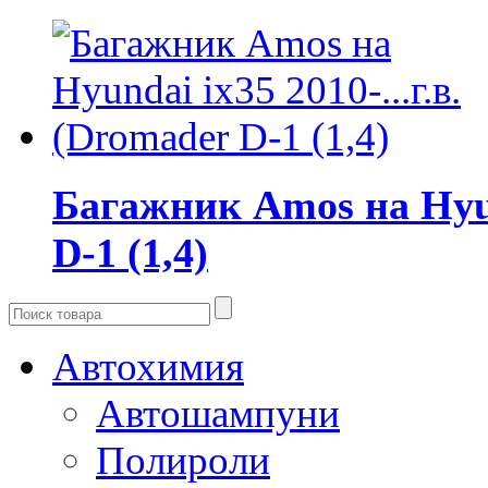
Багажник Amos на Hyund
D-1 (1,4)
Автохимия
Автошампуни
Полироли