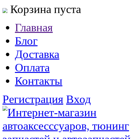
Корзина пуста
Главная
Блог
Доставка
Оплата
Контакты
Регистрация
Вход