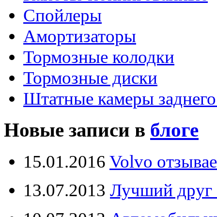
Спойлеры
Амортизаторы
Тормозные колодки
Тормозные диски
Штатные камеры заднего
Новые записи в
блоге
15.01.2016
Volvo отзывае
13.07.2013
Лучший друг 