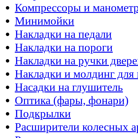
Компрессоры и маномет
Минимойки
Накладки на педали
Накладки на пороги
Накладки на ручки двере
Накладки и молдинг для 
Насадки на глушитель
Оптика (фары, фонари)
Подкрылки
Расширители колесных а