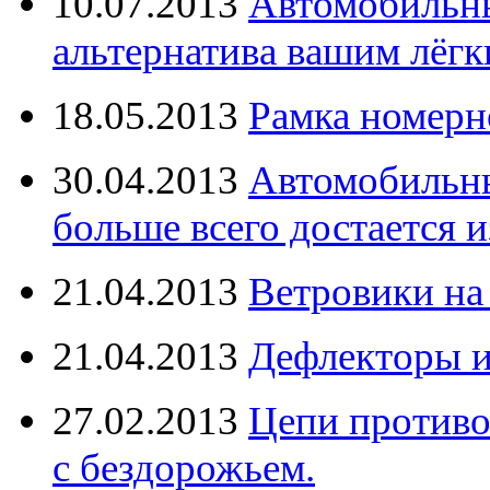
10.07.2013
Автомобильны
альтернатива вашим лёг
18.05.2013
Рамка номерн
30.04.2013
Автомобильны
больше всего достается и
21.04.2013
Ветровики на
21.04.2013
Дефлекторы 
27.02.2013
Цепи противо
с бездорожьем.