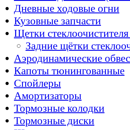
Дневные ходовые огни
Кузовные запчасти
Щетки стеклоочистителя
Задние щётки стеклоо
Аэродинамические обве
Капоты тюнингованные
Спойлеры
Амортизаторы
Тормозные колодки
Тормозные диски