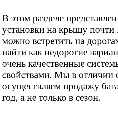
В этом разделе представле
установки на крышу почти 
можно встретить на дорога
найти как недорогие вариан
очень качественные систе
свойствами. Мы в отличии 
осуществляем продажу баг
год, а не только в сезон.