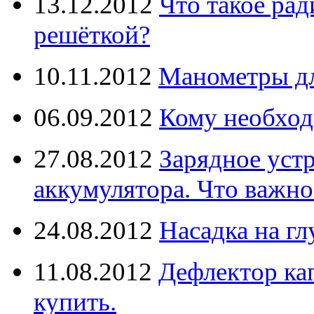
13.12.2012
Что такое рад
решёткой?
10.11.2012
Манометры дл
06.09.2012
Кому необход
27.08.2012
Зарядное уст
аккумулятора. Что важно
24.08.2012
Насадка на г
11.08.2012
Дефлектор кап
купить.