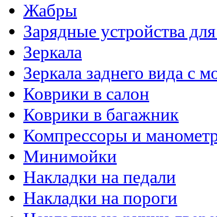
Жабры
Зарядные устройства дл
Зеркала
Зеркала заднего вида с 
Коврики в салон
Коврики в багажник
Компрессоры и маномет
Минимойки
Накладки на педали
Накладки на пороги