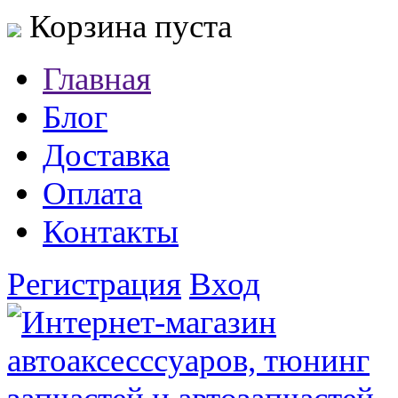
Корзина пуста
Главная
Блог
Доставка
Оплата
Контакты
Регистрация
Вход