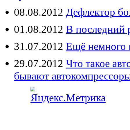
08.08.2012
Дефлектор бо
01.08.2012
В последний 
31.07.2012
Ещё немного 
29.07.2012
Что такое ав
бывают автокомпрессор