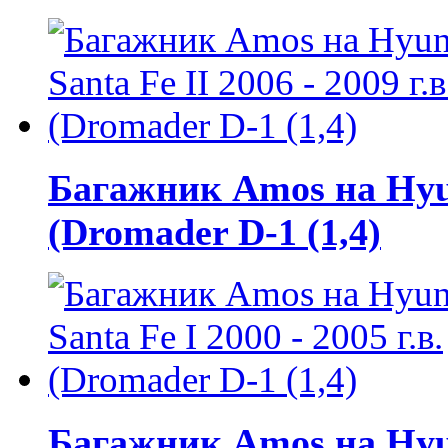
Багажник Amos на Hyund
(Dromader D-1 (1,4)
Багажник Amos на Hyund