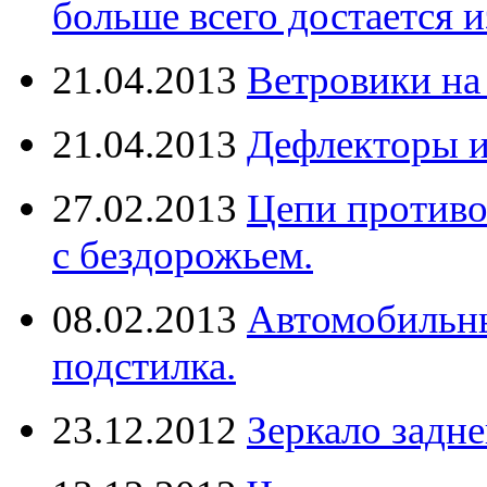
больше всего достается и
21.04.2013
Ветровики на
21.04.2013
Дефлекторы 
27.02.2013
Цепи противо
с бездорожьем.
08.02.2013
Автомобильны
подстилка.
23.12.2012
Зеркало задне