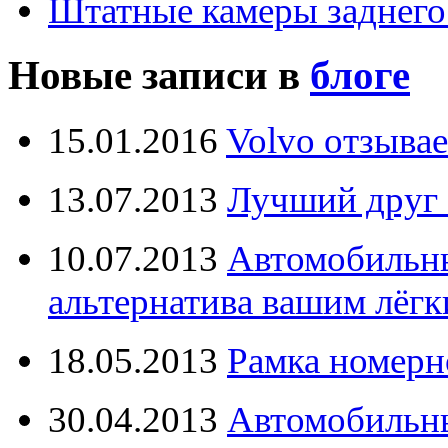
Штатные камеры заднего
Новые записи в
блоге
15.01.2016
Volvo отзывае
13.07.2013
Лучший друг 
10.07.2013
Автомобильны
альтернатива вашим лёг
18.05.2013
Рамка номерн
30.04.2013
Автомобильны