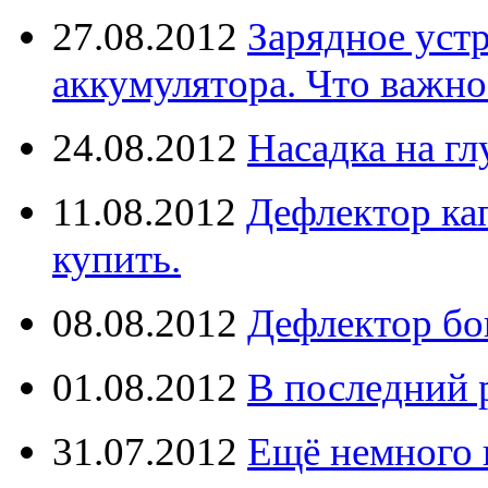
27.08.2012
Зарядное уст
аккумулятора. Что важно
24.08.2012
Насадка на г
11.08.2012
Дефлектор кап
купить.
08.08.2012
Дефлектор бо
01.08.2012
В последний 
31.07.2012
Ещё немного 