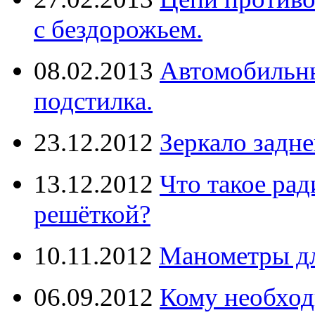
с бездорожьем.
08.02.2013
Автомобильны
подстилка.
23.12.2012
Зеркало задне
13.12.2012
Что такое рад
решёткой?
10.11.2012
Манометры дл
06.09.2012
Кому необход