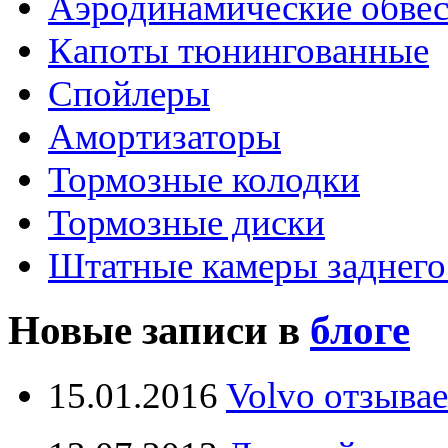
Аэродинамические обве
Капоты тюнингованные
Спойлеры
Амортизаторы
Тормозные колодки
Тормозные диски
Штатные камеры заднего
Новые записи в
блоге
15.01.2016
Volvo отзывае