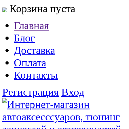
Корзина пуста
Главная
Блог
Доставка
Оплата
Контакты
Регистрация
Вход