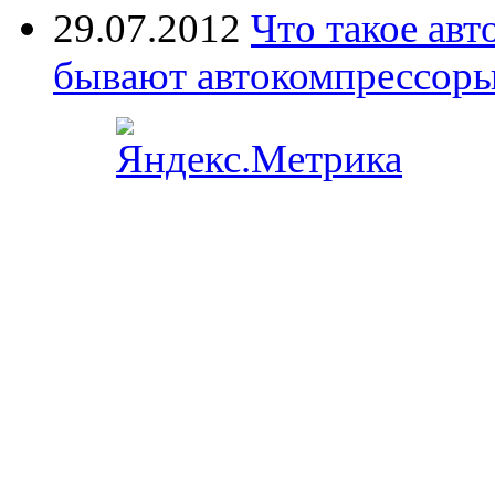
29.07.2012
Что такое ав
бывают автокомпрессор