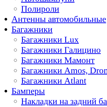
Полироли
Антенны автомобильные
Багажники
Багажники Lux
Багажники Галицино
Багажники Мамонт
Багажники Amos, Dro
Багажники Atlant
Бамперы
Накладки на задний б