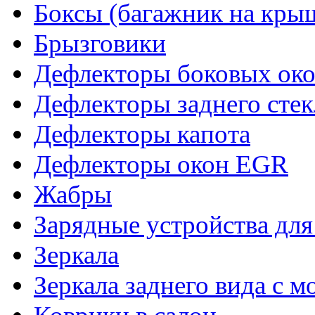
Боксы (багажник на кры
Брызговики
Дефлекторы боковых око
Дефлекторы заднего стек
Дефлекторы капота
Дефлекторы окон EGR
Жабры
Зарядные устройства дл
Зеркала
Зеркала заднего вида с 