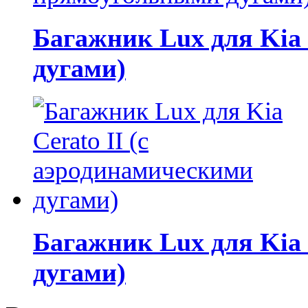
Багажник Lux для Kia 
дугами)
Багажник Lux для Kia 
дугами)