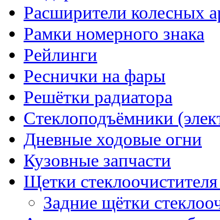
Расширители колесных а
Рамки номерного знака
Рейлинги
Реснички на фары
Решётки радиатора
Стеклоподъёмники (элек
Дневные ходовые огни
Кузовные запчасти
Щетки стеклоочистителя
Задние щётки стеклоо