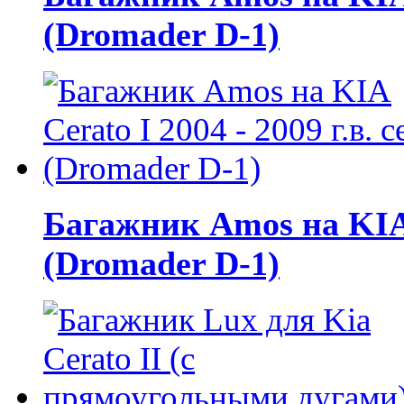
(Dromader D-1)
Багажник Amos на KIA C
(Dromader D-1)