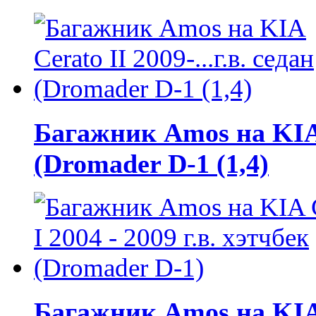
Багажник Amos на KIA C
(Dromader D-1 (1,4)
Багажник Amos на KIA C