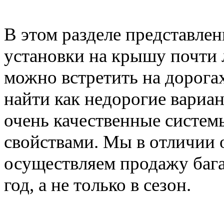
В этом разделе представле
установки на крышу почти 
можно встретить на дорога
найти как недорогие вариан
очень качественные систе
свойствами. Мы в отличии 
осуществляем продажу баг
год, а не только в сезон.