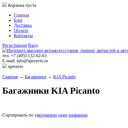
Корзина пуста
Главная
Блог
Доставка
Оплата
Контакты
Регистрация
Вход
тел. +7 (495) 132-62-63
E-mail: info@speravto.ru
speravto
Главная
→
Багажники
→
KIA Picanto
Багажники KIA Picanto
Сортировать по
умолчанию
цене
названию