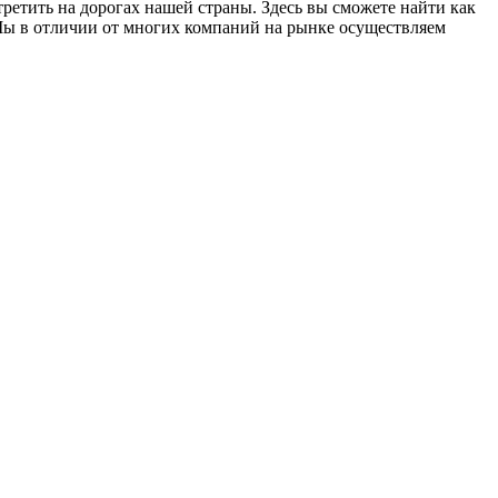
етить на дорогах нашей страны. Здесь вы сможете найти как
Мы в отличии от многих компаний на рынке осуществляем