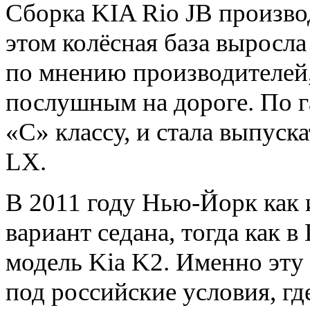
Сборка KIA Rio JB произво
этом колёсная база выросла
по мнению производителей,
послушным на дороге. По г
«С» классу, и стала выпуска
LX.
В 2011 году Нью-Йорк как 
вариант седана, тогда как 
модель Kia K2. Именно эт
под российские условия, гд