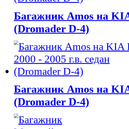
Багажник Amos на KIA R
(Dromader D-4)
Багажник Amos на KIA R
(Dromader D-4)