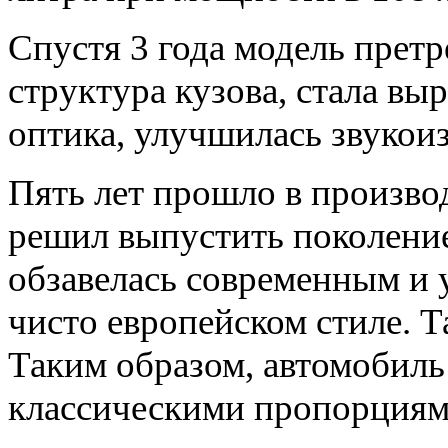
Спустя 3 года модель претр
структура кузова, стала вы
оптика, улучшилась звукои
Пять лет прошло в производ
решил выпустить поколение
обзавелась современным и 
чисто европейском стиле. Т
Таким образом, автомобиль
классическими пропорциям