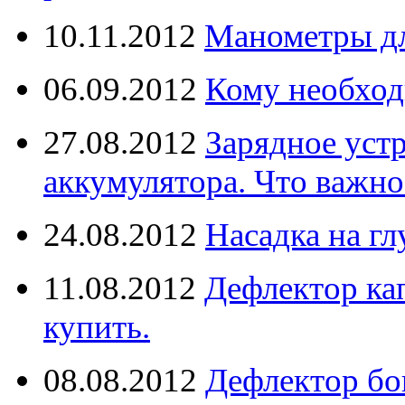
10.11.2012
Манометры дл
06.09.2012
Кому необход
27.08.2012
Зарядное уст
аккумулятора. Что важно
24.08.2012
Насадка на г
11.08.2012
Дефлектор кап
купить.
08.08.2012
Дефлектор бо