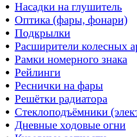
Насадки на глушитель
Оптика (фары, фонари)
Подкрылки
Расширители колесных а
Рамки номерного знака
Рейлинги
Реснички на фары
Решётки радиатора
Стеклоподъёмники (элек
Дневные ходовые огни