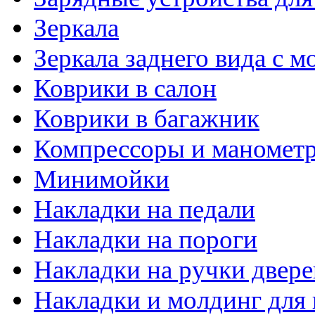
Зеркала
Зеркала заднего вида с 
Коврики в салон
Коврики в багажник
Компрессоры и маномет
Минимойки
Накладки на педали
Накладки на пороги
Накладки на ручки двере
Накладки и молдинг для 