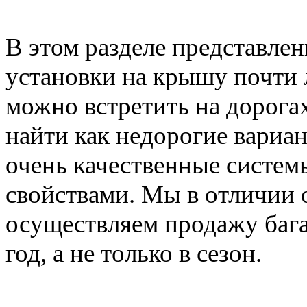
В этом разделе представле
установки на крышу почти 
можно встретить на дорога
найти как недорогие вариан
очень качественные систе
свойствами. Мы в отличии 
осуществляем продажу баг
год, а не только в сезон.