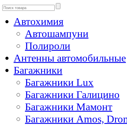
Автохимия
Автошампуни
Полироли
Антенны автомобильные
Багажники
Багажники Lux
Багажники Галицино
Багажники Мамонт
Багажники Amos, Dro