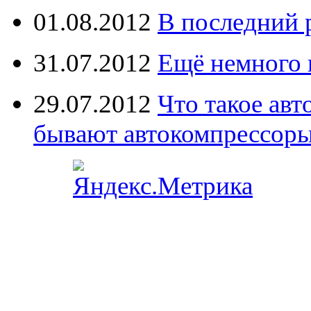
01.08.2012
В последний 
31.07.2012
Ещё немного 
29.07.2012
Что такое ав
бывают автокомпрессор