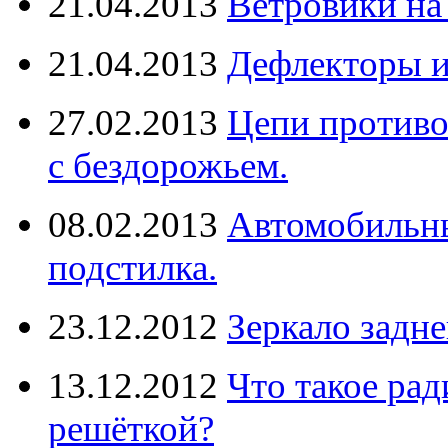
21.04.2013
Ветровики на
21.04.2013
Дефлекторы 
27.02.2013
Цепи противо
с бездорожьем.
08.02.2013
Автомобильны
подстилка.
23.12.2012
Зеркало задне
13.12.2012
Что такое рад
решёткой?