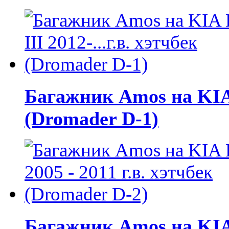
Багажник Amos на KIA R
(Dromader D-1)
Багажник Amos на KIA R