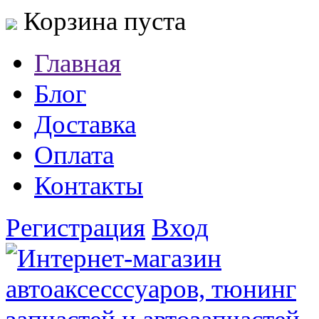
Корзина пуста
Главная
Блог
Доставка
Оплата
Контакты
Регистрация
Вход