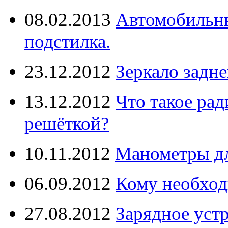
08.02.2013
Автомобильны
подстилка.
23.12.2012
Зеркало задне
13.12.2012
Что такое рад
решёткой?
10.11.2012
Манометры дл
06.09.2012
Кому необход
27.08.2012
Зарядное уст