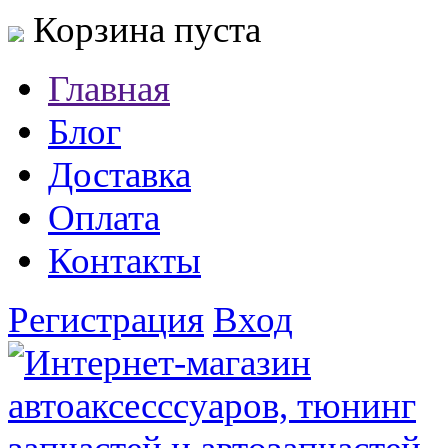
Корзина пуста
Главная
Блог
Доставка
Оплата
Контакты
Регистрация
Вход