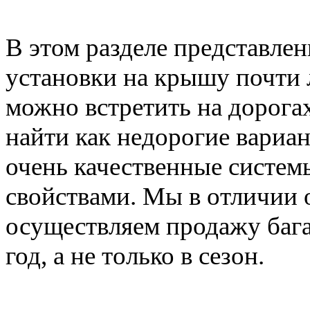
В этом разделе представле
установки на крышу почти 
можно встретить на дорога
найти как недорогие вариан
очень качественные систе
свойствами. Мы в отличии 
осуществляем продажу баг
год, а не только в сезон.