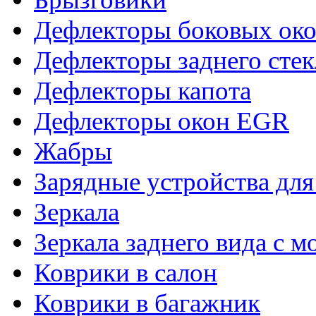
Дефлекторы боковых око
Дефлекторы заднего стек
Дефлекторы капота
Дефлекторы окон EGR
Жабры
Зарядные устройства дл
Зеркала
Зеркала заднего вида с 
Коврики в салон
Коврики в багажник