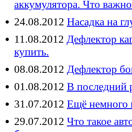
аккумулятора. Что важно
24.08.2012
Насадка на г
11.08.2012
Дефлектор кап
купить.
08.08.2012
Дефлектор бо
01.08.2012
В последний 
31.07.2012
Ещё немного 
29.07.2012
Что такое ав