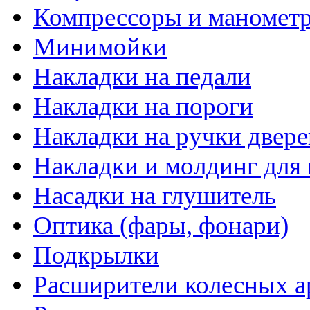
Компрессоры и маномет
Минимойки
Накладки на педали
Накладки на пороги
Накладки на ручки двере
Накладки и молдинг для 
Насадки на глушитель
Оптика (фары, фонари)
Подкрылки
Расширители колесных а