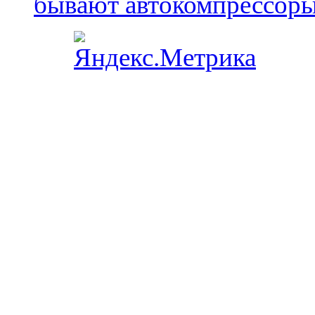
бывают автокомпрессор