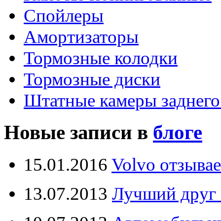
Спойлеры
Амортизаторы
Тормозные колодки
Тормозные диски
Штатные камеры заднего
Новые записи в
блоге
15.01.2016
Volvo отзывае
13.07.2013
Лучший друг 