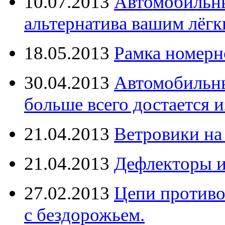
10.07.2013
Автомобильны
альтернатива вашим лёг
18.05.2013
Рамка номерн
30.04.2013
Автомобильны
больше всего достается и
21.04.2013
Ветровики на
21.04.2013
Дефлекторы 
27.02.2013
Цепи противо
с бездорожьем.