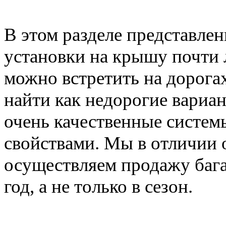
В этом разделе представле
установки на крышу почти 
можно встретить на дорога
найти как недорогие вариан
очень качественные систе
свойствами. Мы в отличии 
осуществляем продажу баг
год, а не только в сезон.