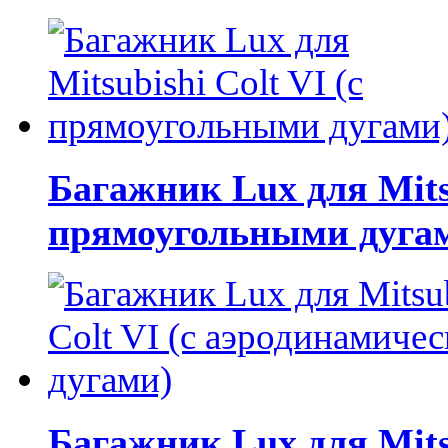
Багажник Lux для Mitsu
прямоугольными дуга
Багажник Lux для Mitsu