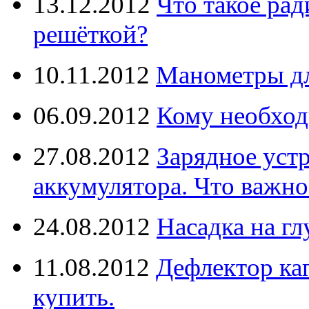
13.12.2012
Что такое рад
решёткой?
10.11.2012
Манометры дл
06.09.2012
Кому необход
27.08.2012
Зарядное уст
аккумулятора. Что важно
24.08.2012
Насадка на г
11.08.2012
Дефлектор кап
купить.