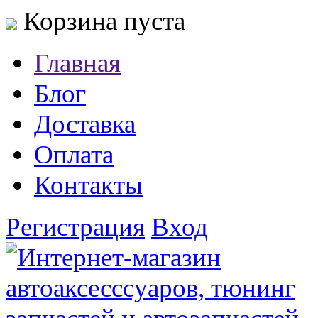
Корзина пуста
Главная
Блог
Доставка
Оплата
Контакты
Регистрация
Вход