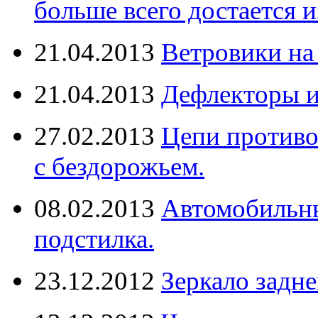
больше всего достается и
21.04.2013
Ветровики на
21.04.2013
Дефлекторы 
27.02.2013
Цепи противо
с бездорожьем.
08.02.2013
Автомобильны
подстилка.
23.12.2012
Зеркало задне