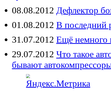
08.08.2012
Дефлектор бо
01.08.2012
В последний 
31.07.2012
Ещё немного 
29.07.2012
Что такое ав
бывают автокомпрессор