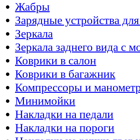
Жабры
Зарядные устройства дл
Зеркала
Зеркала заднего вида с 
Коврики в салон
Коврики в багажник
Компрессоры и маномет
Минимойки
Накладки на педали
Накладки на пороги