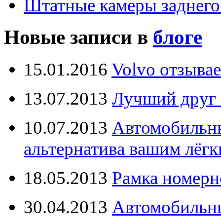
Штатные камеры заднего
Новые записи в
блоге
15.01.2016
Volvo отзывае
13.07.2013
Лучший друг 
10.07.2013
Автомобильны
альтернатива вашим лёг
18.05.2013
Рамка номерн
30.04.2013
Автомобильны