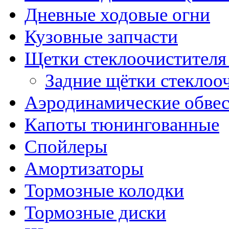
Дневные ходовые огни
Кузовные запчасти
Щетки стеклоочистителя
Задние щётки стеклоо
Аэродинамические обве
Капоты тюнингованные
Спойлеры
Амортизаторы
Тормозные колодки
Тормозные диски