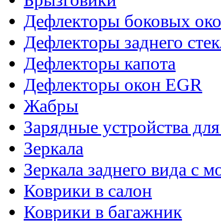
Дефлекторы боковых око
Дефлекторы заднего стек
Дефлекторы капота
Дефлекторы окон EGR
Жабры
Зарядные устройства дл
Зеркала
Зеркала заднего вида с 
Коврики в салон
Коврики в багажник