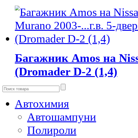
Багажник Amos на Niss
(Dromader D-2 (1,4)
Автохимия
Автошампуни
Полироли