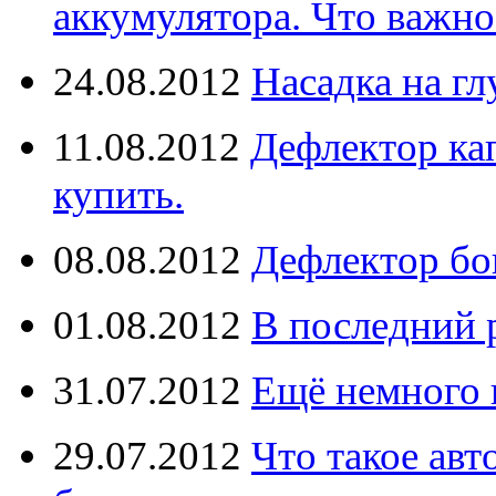
аккумулятора. Что важно
24.08.2012
Насадка на г
11.08.2012
Дефлектор кап
купить.
08.08.2012
Дефлектор бо
01.08.2012
В последний 
31.07.2012
Ещё немного 
29.07.2012
Что такое ав