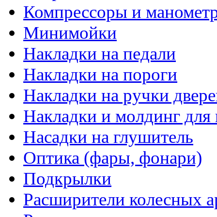
Компрессоры и маномет
Минимойки
Накладки на педали
Накладки на пороги
Накладки на ручки двере
Накладки и молдинг для 
Насадки на глушитель
Оптика (фары, фонари)
Подкрылки
Расширители колесных а