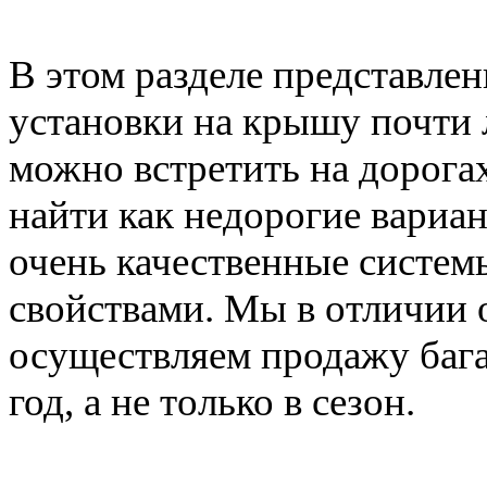
В этом разделе представле
установки на крышу почти 
можно встретить на дорога
найти как недорогие вариан
очень качественные систе
свойствами. Мы в отличии 
осуществляем продажу баг
год, а не только в сезон.