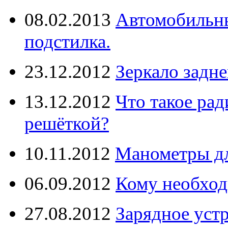
08.02.2013
Автомобильны
подстилка.
23.12.2012
Зеркало задне
13.12.2012
Что такое рад
решёткой?
10.11.2012
Манометры дл
06.09.2012
Кому необход
27.08.2012
Зарядное уст