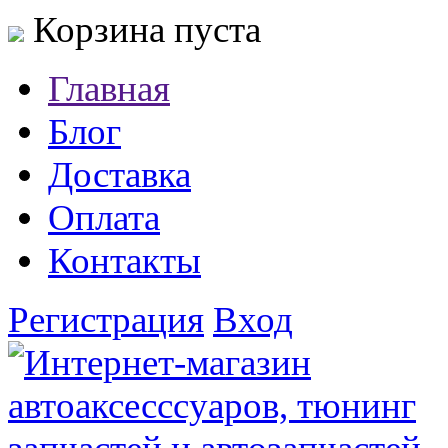
Корзина пуста
Главная
Блог
Доставка
Оплата
Контакты
Регистрация
Вход