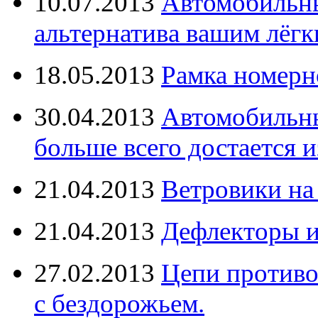
10.07.2013
Автомобильны
альтернатива вашим лёг
18.05.2013
Рамка номерн
30.04.2013
Автомобильны
больше всего достается и
21.04.2013
Ветровики на
21.04.2013
Дефлекторы 
27.02.2013
Цепи противо
с бездорожьем.