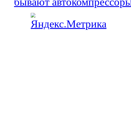
бывают автокомпрессор