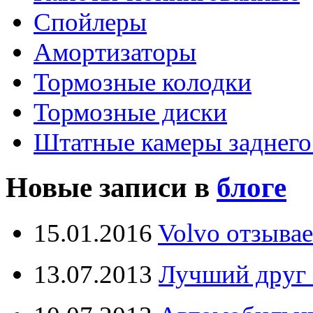
Спойлеры
Амортизаторы
Тормозные колодки
Тормозные диски
Штатные камеры заднего
Новые записи в
блоге
15.01.2016
Volvo отзывае
13.07.2013
Лучший друг 