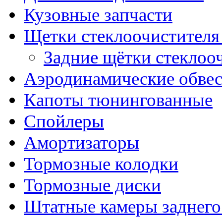
Кузовные запчасти
Щетки стеклоочистителя
Задние щётки стеклоо
Аэродинамические обве
Капоты тюнингованные
Спойлеры
Амортизаторы
Тормозные колодки
Тормозные диски
Штатные камеры заднего