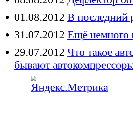
01.08.2012
В последний 
31.07.2012
Ещё немного 
29.07.2012
Что такое ав
бывают автокомпрессор