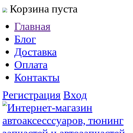
Корзина пуста
Главная
Блог
Доставка
Оплата
Контакты
Регистрация
Вход