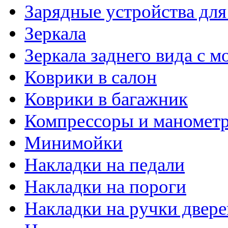
Зарядные устройства дл
Зеркала
Зеркала заднего вида с 
Коврики в салон
Коврики в багажник
Компрессоры и маномет
Минимойки
Накладки на педали
Накладки на пороги
Накладки на ручки двере