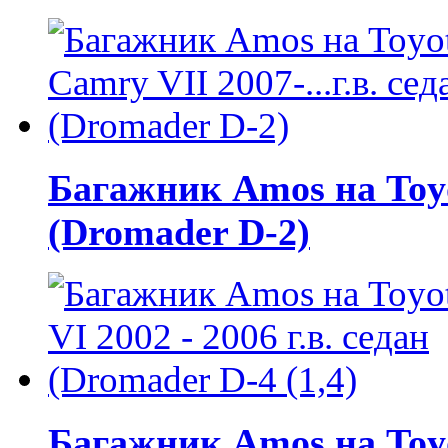
Багажник Amos на Toyot
(Dromader D-2)
Багажник Amos на Toyot