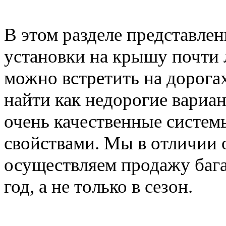
В этом разделе представле
установки на крышу почти 
можно встретить на дорога
найти как недорогие вариан
очень качественные систе
свойствами. Мы в отличии 
осуществляем продажу баг
год, а не только в сезон.