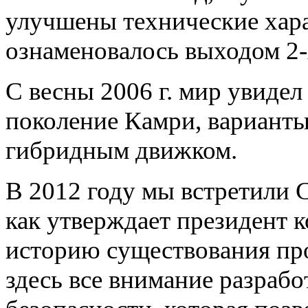
улучшены технические хара
ознаменовалось выходом 2-
С весны 2006 г. мир увидел
поколение Камри, варианты
гибридным движком.
В 2012 году мы встретили C
как утверждает президент 
историю существования про
здесь все внимание разраб