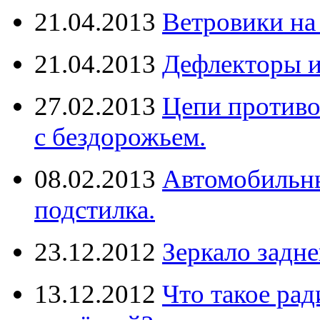
21.04.2013
Ветровики на
21.04.2013
Дефлекторы 
27.02.2013
Цепи противо
с бездорожьем.
08.02.2013
Автомобильны
подстилка.
23.12.2012
Зеркало задне
13.12.2012
Что такое рад