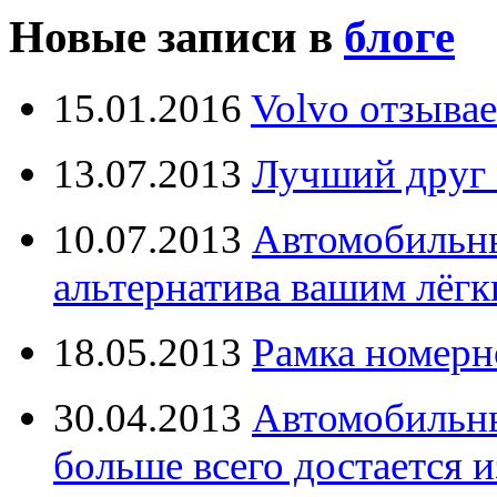
Новые записи в
блоге
15.01.2016
Volvo отзывае
13.07.2013
Лучший друг 
10.07.2013
Автомобильны
альтернатива вашим лёг
18.05.2013
Рамка номерн
30.04.2013
Автомобильны
больше всего достается и