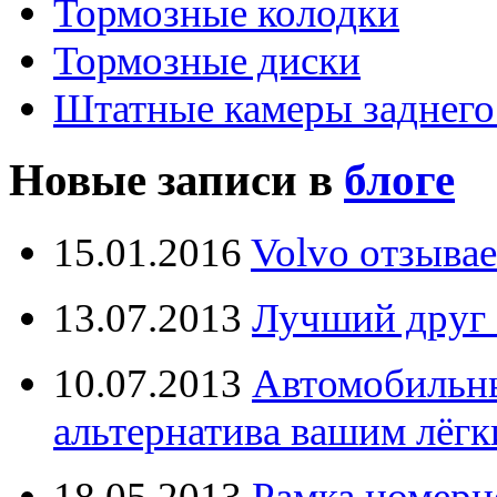
Тормозные колодки
Тормозные диски
Штатные камеры заднего
Новые записи в
блоге
15.01.2016
Volvo отзывае
13.07.2013
Лучший друг 
10.07.2013
Автомобильны
альтернатива вашим лёг
18.05.2013
Рамка номерн