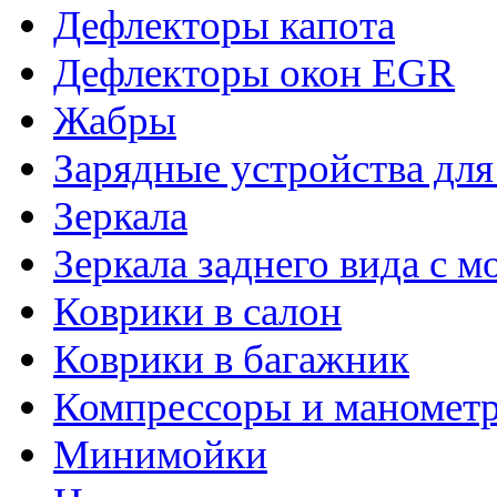
Дефлекторы капота
Дефлекторы окон EGR
Жабры
Зарядные устройства дл
Зеркала
Зеркала заднего вида с 
Коврики в салон
Коврики в багажник
Компрессоры и маномет
Минимойки