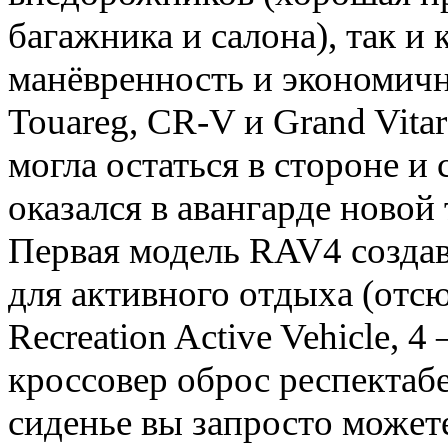
багажника и салона), так и
манёвренность и экономично
Touareg, CR-V и Grand Vitar
могла остаться в стороне и
оказался в авангарде новой
Первая модель RAV4 создав
для активного отдыха (отсю
Recreation Active Vehicle, 
кроссовер оброс респектаб
сиденье вы запросто можете