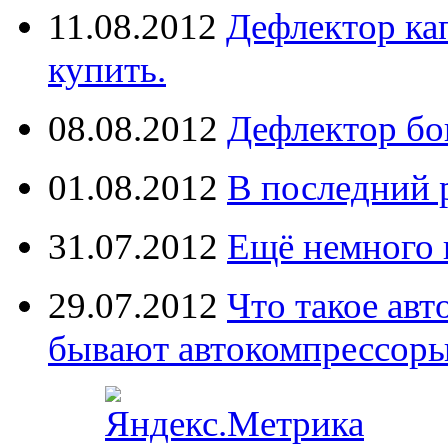
11.08.2012
Дефлектор кап
купить.
08.08.2012
Дефлектор бо
01.08.2012
В последний 
31.07.2012
Ещё немного 
29.07.2012
Что такое ав
бывают автокомпрессор