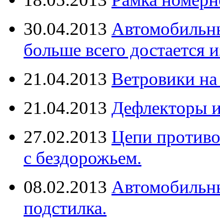
30.04.2013
Автомобильны
больше всего достается и
21.04.2013
Ветровики на
21.04.2013
Дефлекторы 
27.02.2013
Цепи противо
с бездорожьем.
08.02.2013
Автомобильны
подстилка.