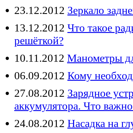
23.12.2012
Зеркало задне
13.12.2012
Что такое рад
решёткой?
10.11.2012
Манометры дл
06.09.2012
Кому необход
27.08.2012
Зарядное уст
аккумулятора. Что важно
24.08.2012
Насадка на г