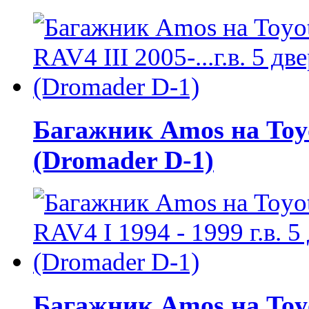
Багажник Amos на Toyot
(Dromader D-1)
Багажник Amos на Toyot