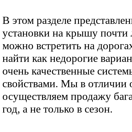
В этом разделе представле
установки на крышу почти 
можно встретить на дорога
найти как недорогие вариан
очень качественные систе
свойствами. Мы в отличии 
осуществляем продажу баг
год, а не только в сезон.