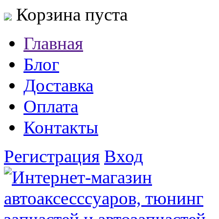
Корзина пуста
Главная
Блог
Доставка
Оплата
Контакты
Регистрация
Вход