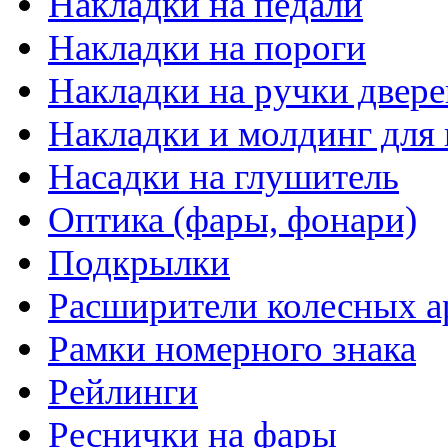
Накладки на педали
Накладки на пороги
Накладки на ручки двере
Накладки и молдинг для 
Насадки на глушитель
Оптика (фары, фонари)
Подкрылки
Расширители колесных а
Рамки номерного знака
Рейлинги
Реснички на фары