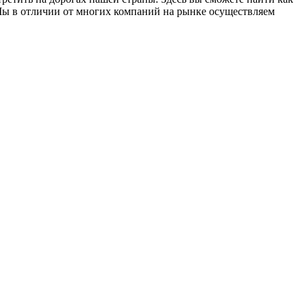
Мы в отличии от многих компаний на рынке осуществляем