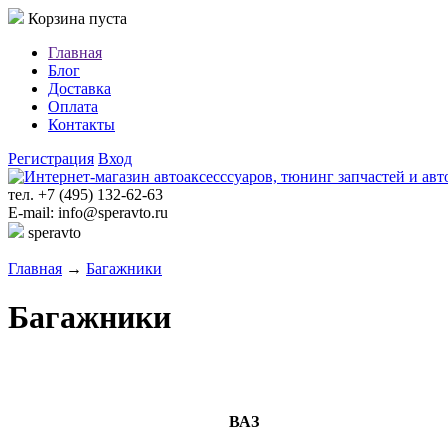
Корзина пуста
Главная
Блог
Доставка
Оплата
Контакты
Регистрация
Вход
тел. +7 (495) 132-62-63
E-mail: info@speravto.ru
speravto
Главная
→
Багажники
Багажники
ВАЗ