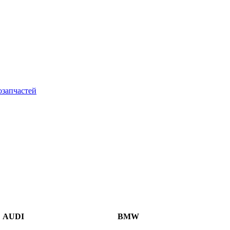
AUDI
BMW