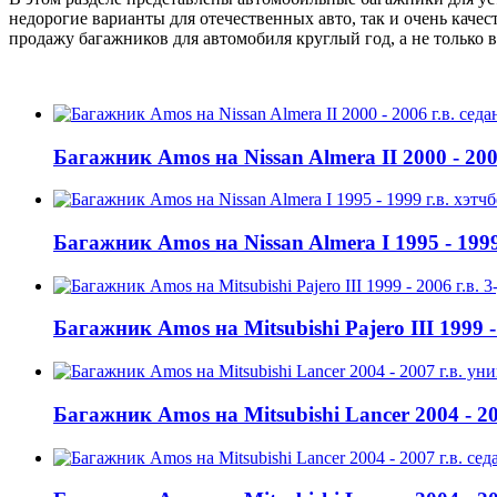
недорогие варианты для отечественных авто, так и очень кач
продажу багажников для автомобиля круглый год, а не только в
Багажник Amos на Nissan Almera II 2000 - 200
Багажник Amos на Nissan Almera I 1995 - 1999
Багажник Amos на Mitsubishi Pajero III 1999 -
Багажник Amos на Mitsubishi Lancer 2004 - 20