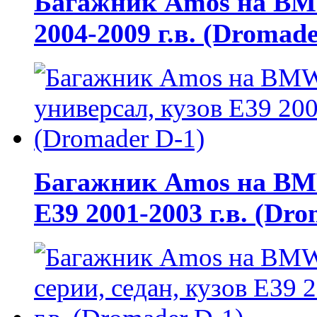
Багажник Amos на BMW 
2004-2009 г.в. (Dromade
Багажник Amos на BMW
E39 2001-2003 г.в. (Dr