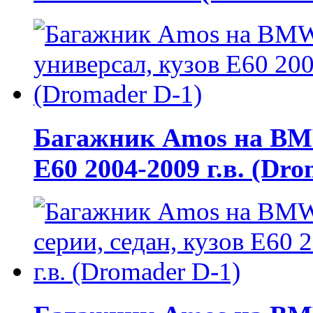
Багажник Amos на BMW
E60 2004-2009 г.в. (Dr