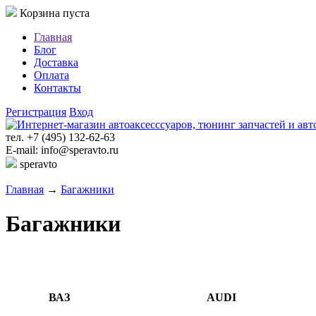
Корзина пуста
Главная
Блог
Доставка
Оплата
Контакты
Регистрация
Вход
тел. +7 (495) 132-62-63
E-mail: info@speravto.ru
speravto
Главная
→
Багажники
Багажники
ВАЗ
AUDI