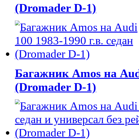
(Dromader D-1)
Багажник Amos на Audi 
(Dromader D-1)