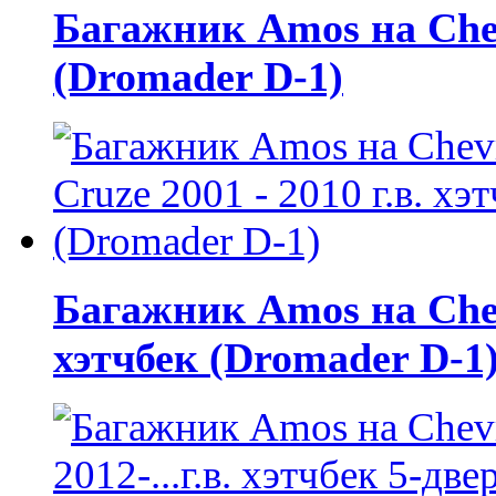
Багажник Amos на Chevr
(Dromader D-1)
Багажник Amos на Chevr
хэтчбек (Dromader D-1