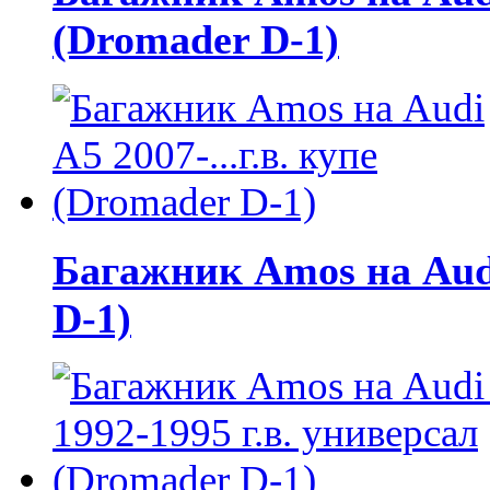
(Dromader D-1)
Багажник Amos на Audi 
D-1)