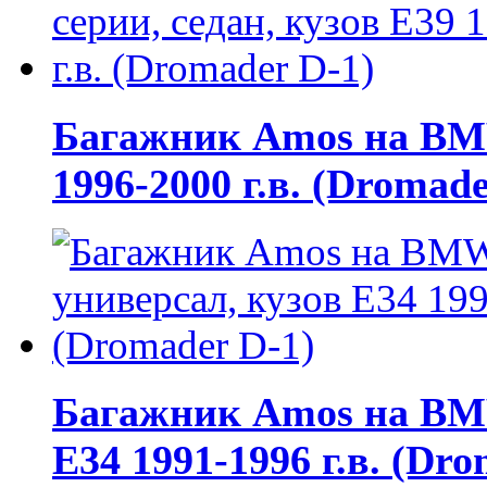
Багажник Amos на BMW 
1996-2000 г.в. (Dromade
Багажник Amos на BMW
E34 1991-1996 г.в. (Dr