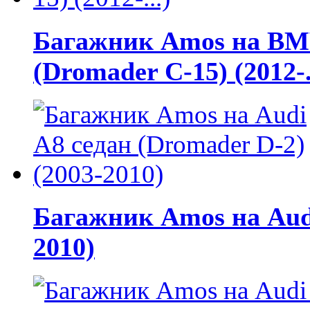
Багажник Amos на BMW
(Dromader C-15) (2012-.
Багажник Amos на Audi
2010)