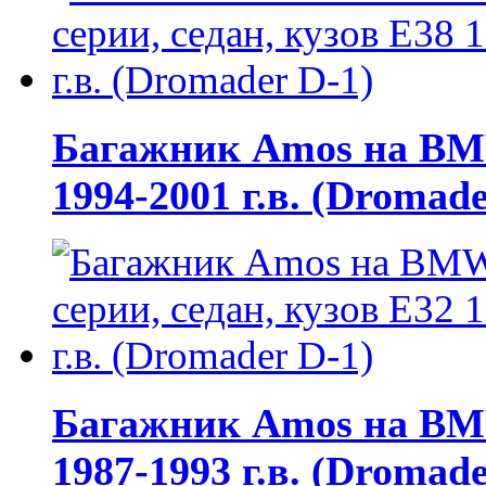
Багажник Amos на BMW 
1994-2001 г.в. (Dromade
Багажник Amos на BMW 
1987-1993 г.в. (Dromade