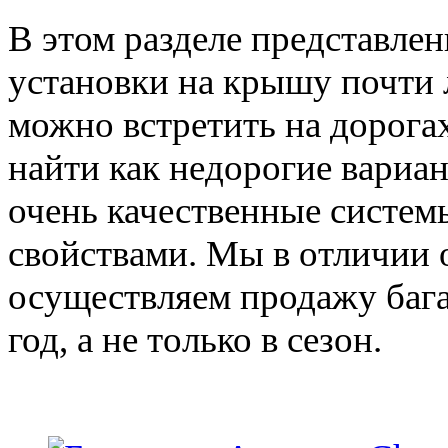
В этом разделе представле
установки на крышу почти 
можно встретить на дорога
найти как недорогие вариан
очень качественные систе
свойствами. Мы в отличии 
осуществляем продажу баг
год, а не только в сезон.