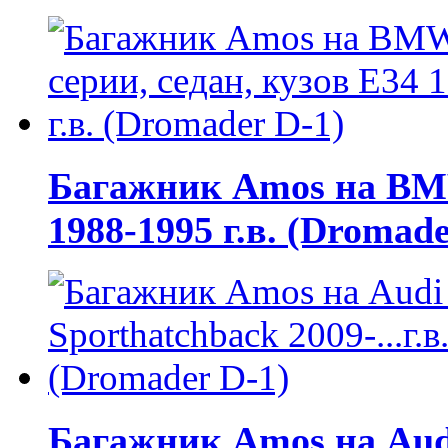
Багажник Amos на BMW 
1988-1995 г.в. (Dromade
Багажник Amos на Audi 