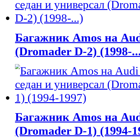
Багажник Amos на Audi
(Dromader D-2) (1998-..
Багажник Amos на Audi
(Dromader D-1) (1994-1