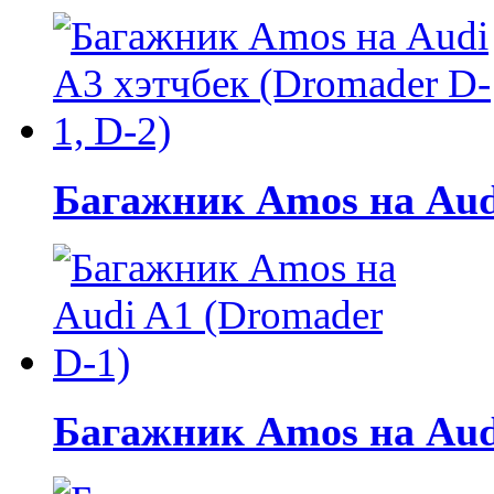
Багажник Amos на Audi
Багажник Amos на Aud