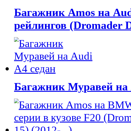
Багажник Amos на Audi
рейлингов (Dromader D
Багажник Муравей на 