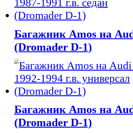
Багажник Amos на Audi 
(Dromader D-1)
Багажник Amos на Audi
(Dromader D-1)