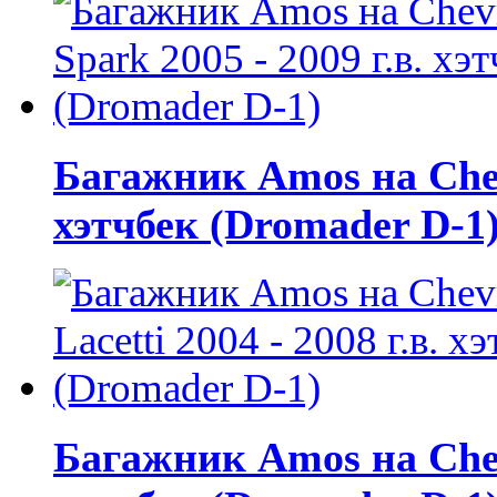
Багажник Amos на Chevr
хэтчбек (Dromader D-1
Багажник Amos на Chevro