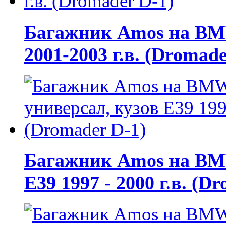
Багажник Amos на BMW 
2001-2003 г.в. (Dromade
Багажник Amos на BMW
E39 1997 - 2000 г.в. (D