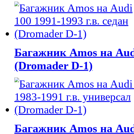
Багажник Amos на Audi 
(Dromader D-1)
Багажник Amos на Audi