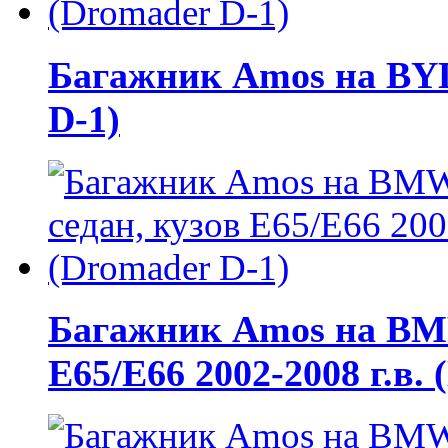
Багажник Amos на BYD 
D-1)
Багажник Amos на BMW 
E65/E66 2002-2008 г.в.