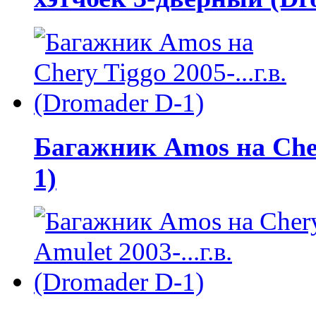
Багажник Amos на Chery
1)