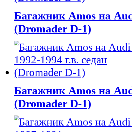
Багажник Amos на Audi
(Dromader D-1)
Багажник Amos на Audi 
(Dromader D-1)