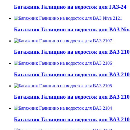
Багажник Галицино на водосток для ГАЗ-24
Багажник Галицино на водосток для ВАЗ Niv
Багажник Галицино на водосток для ВАЗ 210
Багажник Галицино на водосток для ВАЗ 210
Багажник Галицино на водосток для ВАЗ 210
Багажник Галицино на водосток для ВАЗ 210