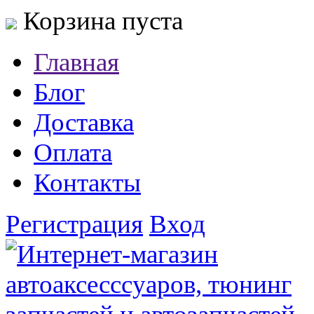
Корзина пуста
Главная
Блог
Доставка
Оплата
Контакты
Регистрация
Вход