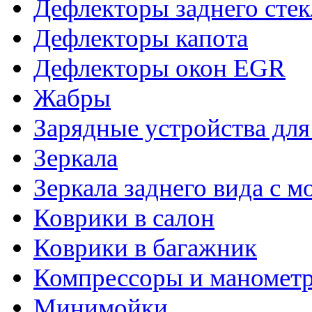
Дефлекторы заднего стек
Дефлекторы капота
Дефлекторы окон EGR
Жабры
Зарядные устройства дл
Зеркала
Зеркала заднего вида с 
Коврики в салон
Коврики в багажник
Компрессоры и маномет
Минимойки