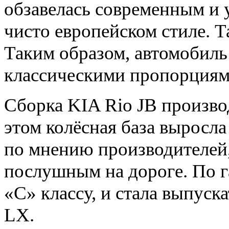
обзавелась современным и 
чисто европейском стиле. Т
Таким образом, автомобиль
классическими пропорциям
Сборка KIA Rio JB произво
этом колёсная база выросла
по мнению производителей,
послушным на дороге. По г
«С» классу, и стала выпуска
LX.