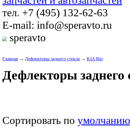
тел. +7 (495) 132-62-63
E-mail: info@speravto.ru
speravto
Главная
→
Дефлекторы заднего стекла
→
KIA Rio
Дефлекторы заднего 
Сортировать по
умолчани