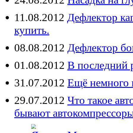
11.08.2012
Дефлектор кап
купить.
08.08.2012
Дефлектор бо
01.08.2012
В последний 
31.07.2012
Ещё немного 
29.07.2012
Что такое ав
бывают автокомпрессор