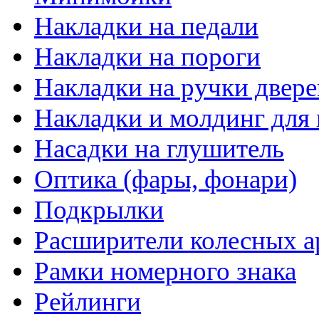
Накладки на педали
Накладки на пороги
Накладки на ручки двере
Накладки и молдинг для 
Насадки на глушитель
Оптика (фары, фонари)
Подкрылки
Расширители колесных а
Рамки номерного знака
Рейлинги