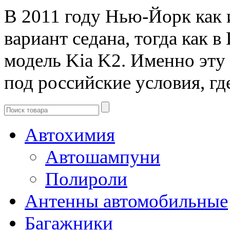
В 2011 году Нью-Йорк как 
вариант седана, тогда как 
модель Kia K2. Именно эт
под российские условия, гд
Автохимия
Автошампуни
Полироли
Антенны автомобильные
Багажники