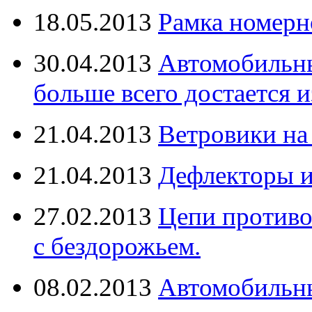
18.05.2013
Рамка номерн
30.04.2013
Автомобильны
больше всего достается и
21.04.2013
Ветровики на
21.04.2013
Дефлекторы 
27.02.2013
Цепи противо
с бездорожьем.
08.02.2013
Автомобильны