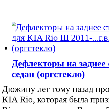
Дефлекторы на заднее ст
седан (оргстекло)
Дюжину лет тому назад пр
KIA Rio, которая была приз