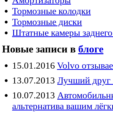
Амортизаторы
Тормозные колодки
Тормозные диски
Штатные камеры заднего
Новые записи в
блоге
15.01.2016
Volvo отзывае
13.07.2013
Лучший друг 
10.07.2013
Автомобильны
альтернатива вашим лёг