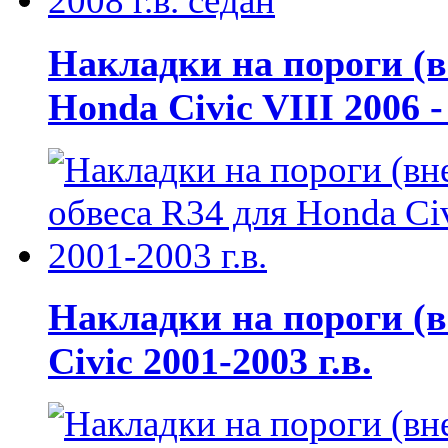
Накладки на пороги (
Honda Civic VIII 2006 - 
Накладки на пороги (в
Civic 2001-2003 г.в.