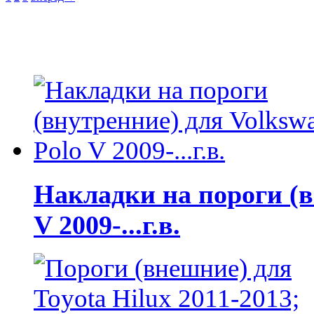
Накладки на пороги (в
V 2009-...г.в.