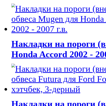
Накладки на пороги (
Honda Accord 2002 - 200
Накладки на пороги (в