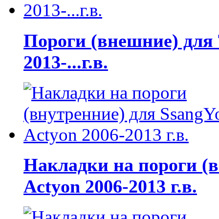
Пороги (внешние) для T
2013-...г.в.
Накладки на пороги (в
Actyon 2006-2013 г.в.