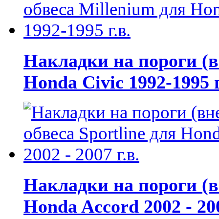
Накладки на пороги (в
Honda Civic 1992-1995 г
Накладки на пороги (в
Honda Accord 2002 - 200