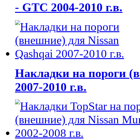
- GTC 2004-2010 г.в.
Накладки на пороги (в
2007-2010 г.в.