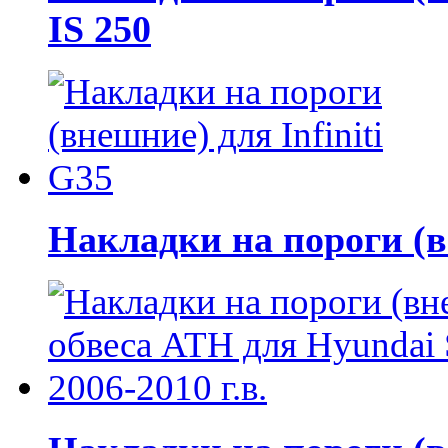
IS 250
Накладки на пороги (в