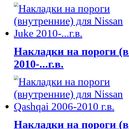
Накладки на пороги (в
2010-...г.в.
Накладки на пороги (в