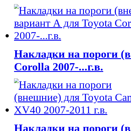
Накладки на пороги (в
Corolla 2007-...г.в.
Накладки на пороги (