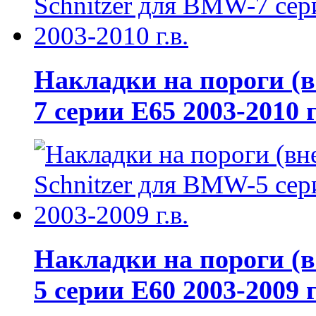
Накладки на пороги (
7 серии E65 2003-2010 г
Накладки на пороги (
5 серии E60 2003-2009 г