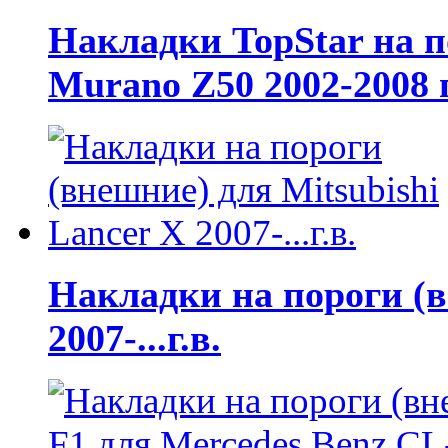
Накладки TopStar на п
Murano Z50 2002-2008 г
Накладки на пороги (в
2007-...г.в.