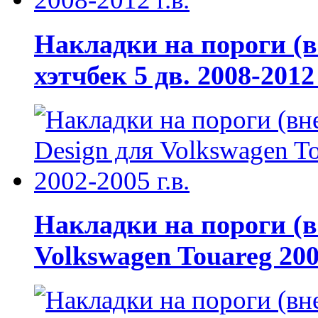
Накладки на пороги (в
хэтчбек 5 дв. 2008-2012 
Накладки на пороги (в
Volkswagen Touareg 200