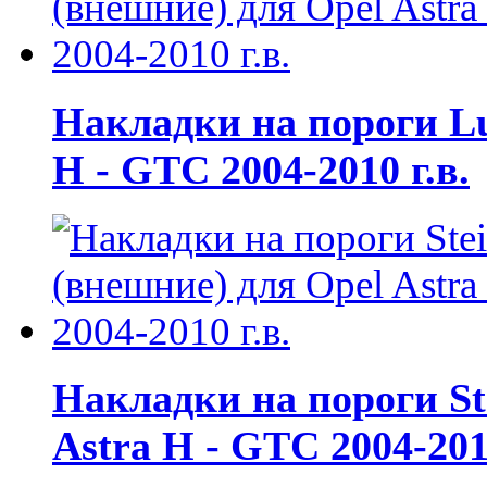
Накладки на пороги L
H - GTC 2004-2010 г.в.
Накладки на пороги St
Astra H - GTC 2004-2010