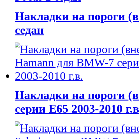
Накладки на пороги (в
седан
Накладки на пороги 
серии E65 2003-2010 г.в