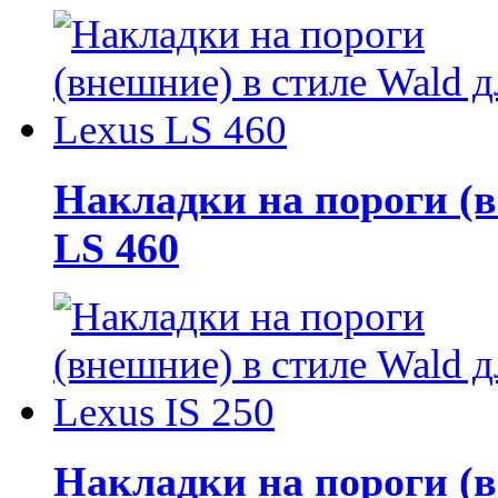
Накладки на пороги (в
LS 460
Накладки на пороги (в