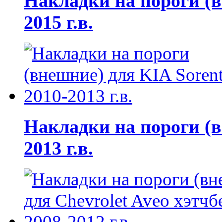
Накладки на пороги (вн
2015 г.в.
Накладки на пороги (в
2013 г.в.