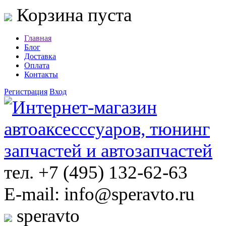
Корзина пуста
Главная
Блог
Доставка
Оплата
Контакты
Регистрация
Вход
тел. +7 (495) 132-62-63
E-mail: info@speravto.ru
speravto