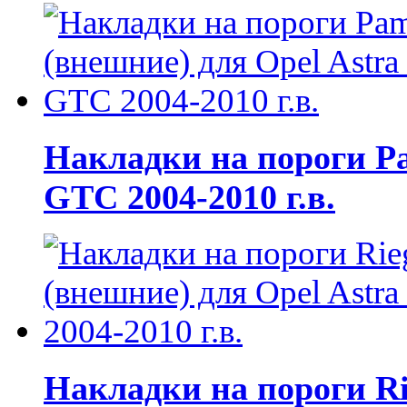
Накладки на пороги Pa
GTC 2004-2010 г.в.
Накладки на пороги Ri