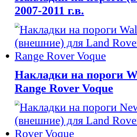
2007-2011 г.в.
Накладки на пороги W
Range Rover Voque