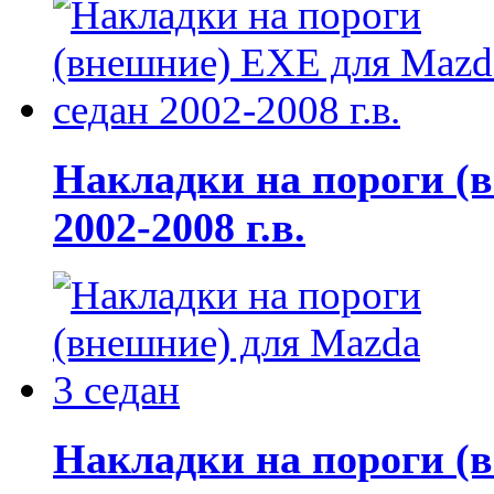
Накладки на пороги (
2002-2008 г.в.
Накладки на пороги (в