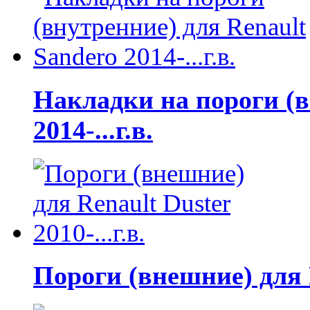
Накладки на пороги (в
2014-...г.в.
Пороги (внешние) для Re