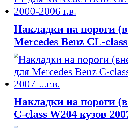
Накладки на пороги (в
Mercedes Benz CL-class
Накладки на пороги (в
C-class W204 кузов 2007-