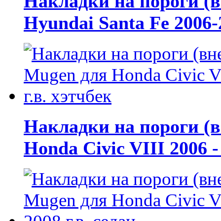
Накладки на пороги (
Hyundai Santa Fe 2006-2
Накладки на пороги (
Honda Civic VIII 2006 -