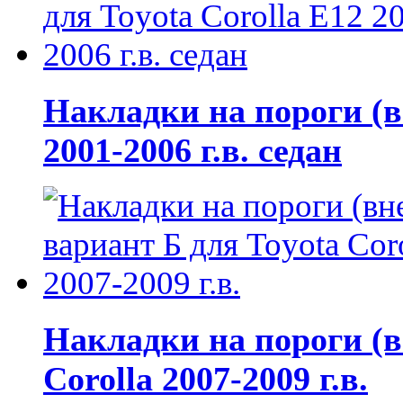
Накладки на пороги (в
2001-2006 г.в. седан
Накладки на пороги (в
Corolla 2007-2009 г.в.