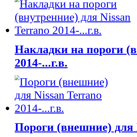
Накладки на пороги (в
2014-...г.в.
Пороги (внешние) для Ni