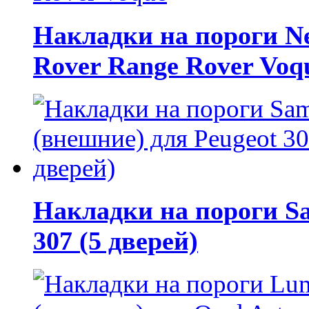
Накладки на пороги N
Rover Range Rover Voq
Накладки на пороги Sa
307 (5 дверей)