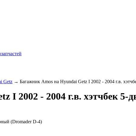
i Getz
→ Багажник Amos на Hyundai Getz I 2002 - 2004 г.в. хэтчб
 I 2002 - 2004 г.в. хэтчбек 5-
ерный (Dromader D-4)