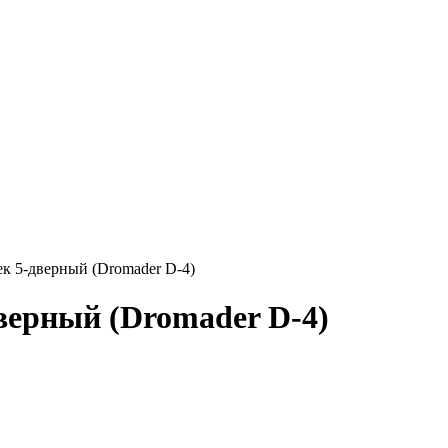
ек 5-дверный (Dromader D-4)
дверный (Dromader D-4)