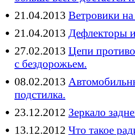
21.04.2013
Ветровики на
21.04.2013
Дефлекторы 
27.02.2013
Цепи противо
с бездорожьем.
08.02.2013
Автомобильны
подстилка.
23.12.2012
Зеркало задне
13.12.2012
Что такое рад