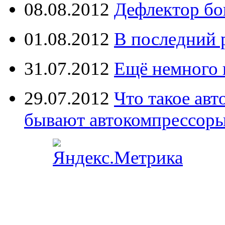
08.08.2012
Дефлектор бо
01.08.2012
В последний 
31.07.2012
Ещё немного 
29.07.2012
Что такое ав
бывают автокомпрессор