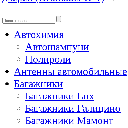
Автохимия
Автошампуни
Полироли
Антенны автомобильные
Багажники
Багажники Lux
Багажники Галицино
Багажники Мамонт