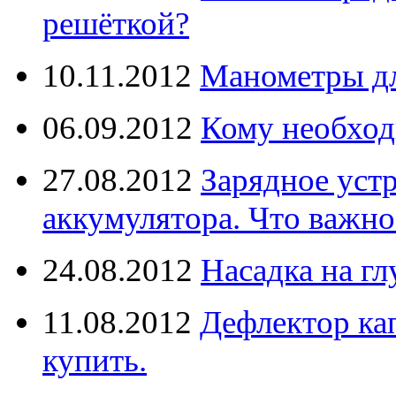
решёткой?
10.11.2012
Манометры дл
06.09.2012
Кому необход
27.08.2012
Зарядное уст
аккумулятора. Что важно
24.08.2012
Насадка на г
11.08.2012
Дефлектор кап
купить.