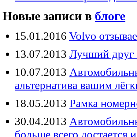
Новые записи в
блоге
15.01.2016
Volvo отзывае
13.07.2013
Лучший друг 
10.07.2013
Автомобильны
альтернатива вашим лёг
18.05.2013
Рамка номерн
30.04.2013
Автомобильны
больше всего достается и