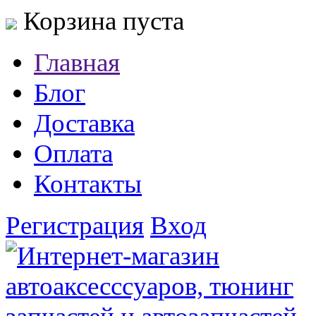
Корзина пуста
Главная
Блог
Доставка
Оплата
Контакты
Регистрация
Вход