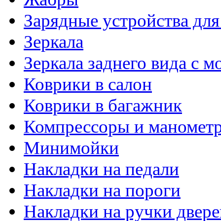
Зарядные устройства дл
Зеркала
Зеркала заднего вида с 
Коврики в салон
Коврики в багажник
Компрессоры и маномет
Минимойки
Накладки на педали
Накладки на пороги
Накладки на ручки двере