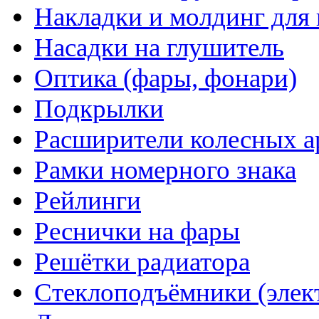
Накладки и молдинг для 
Насадки на глушитель
Оптика (фары, фонари)
Подкрылки
Расширители колесных а
Рамки номерного знака
Рейлинги
Реснички на фары
Решётки радиатора
Стеклоподъёмники (элек