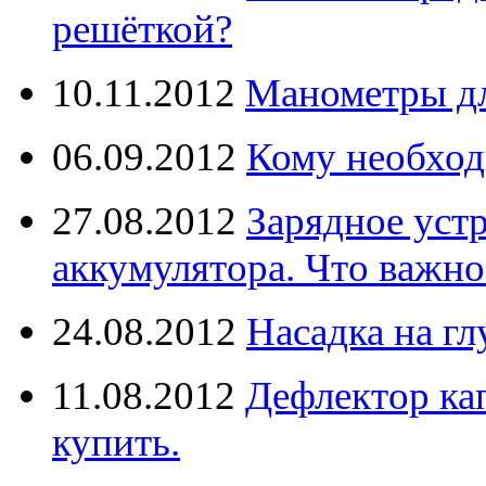
решёткой?
10.11.2012
Манометры дл
06.09.2012
Кому необход
27.08.2012
Зарядное уст
аккумулятора. Что важно
24.08.2012
Насадка на г
11.08.2012
Дефлектор кап
купить.