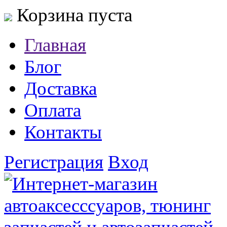
Корзина пуста
Главная
Блог
Доставка
Оплата
Контакты
Регистрация
Вход