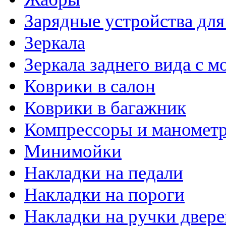
Зарядные устройства дл
Зеркала
Зеркала заднего вида с 
Коврики в салон
Коврики в багажник
Компрессоры и маномет
Минимойки
Накладки на педали
Накладки на пороги
Накладки на ручки двере