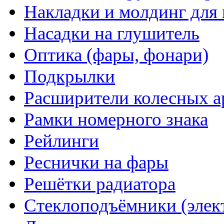
Накладки и молдинг для 
Насадки на глушитель
Оптика (фары, фонари)
Подкрылки
Расширители колесных а
Рамки номерного знака
Рейлинги
Реснички на фары
Решётки радиатора
Стеклоподъёмники (элек