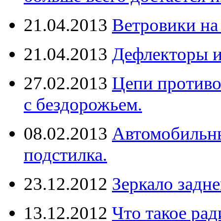
21.04.2013
Ветровики на
21.04.2013
Дефлекторы 
27.02.2013
Цепи противо
с бездорожьем.
08.02.2013
Автомобильны
подстилка.
23.12.2012
Зеркало задне
13.12.2012
Что такое рад