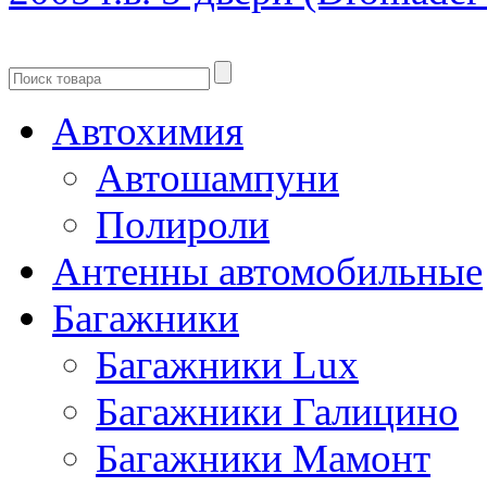
Автохимия
Автошампуни
Полироли
Антенны автомобильные
Багажники
Багажники Lux
Багажники Галицино
Багажники Мамонт