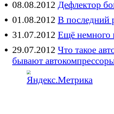
08.08.2012
Дефлектор бо
01.08.2012
В последний 
31.07.2012
Ещё немного 
29.07.2012
Что такое ав
бывают автокомпрессор