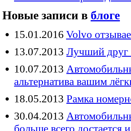
Новые записи в
блоге
15.01.2016
Volvo отзывае
13.07.2013
Лучший друг 
10.07.2013
Автомобильны
альтернатива вашим лёг
18.05.2013
Рамка номерн
30.04.2013
Автомобильны
больше всего достается и