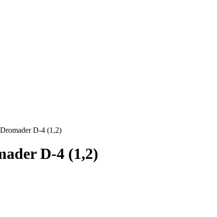
(Dromader D-4 (1,2)
mader D-4 (1,2)