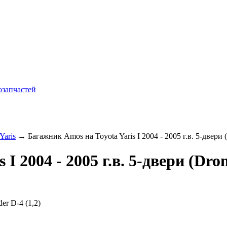
Yaris
→ Багажник Amos на Toyota Yaris I 2004 - 2005 г.в. 5-двери 
I 2004 - 2005 г.в. 5-двери (Dro
er D-4 (1,2)