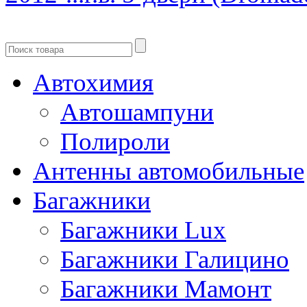
Автохимия
Автошампуни
Полироли
Антенны автомобильные
Багажники
Багажники Lux
Багажники Галицино
Багажники Мамонт