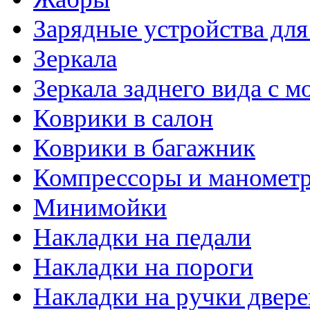
Зарядные устройства дл
Зеркала
Зеркала заднего вида с 
Коврики в салон
Коврики в багажник
Компрессоры и маномет
Минимойки
Накладки на педали
Накладки на пороги
Накладки на ручки двере