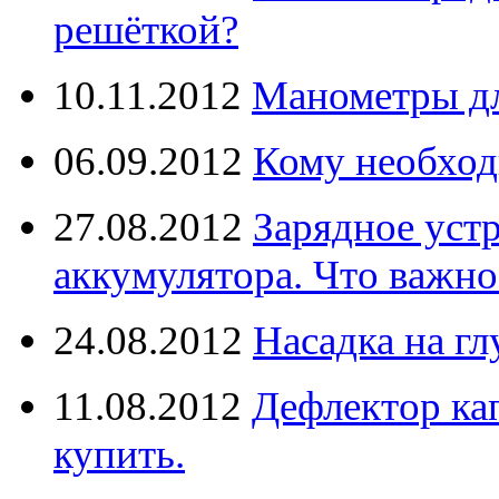
решёткой?
10.11.2012
Манометры дл
06.09.2012
Кому необход
27.08.2012
Зарядное уст
аккумулятора. Что важно
24.08.2012
Насадка на г
11.08.2012
Дефлектор кап
купить.