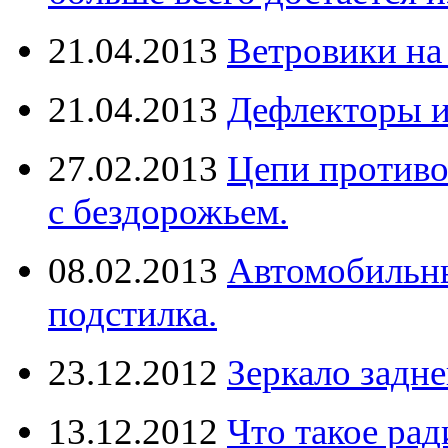
21.04.2013
Ветровики на
21.04.2013
Дефлекторы 
27.02.2013
Цепи противо
с бездорожьем.
08.02.2013
Автомобильны
подстилка.
23.12.2012
Зеркало задне
13.12.2012
Что такое рад