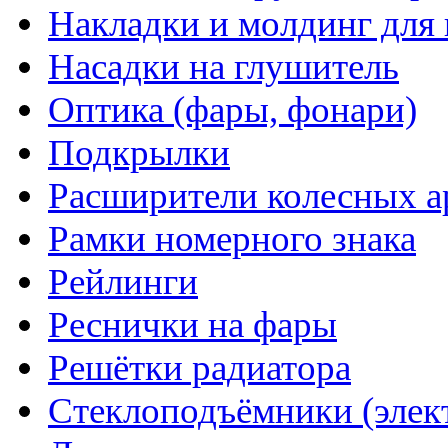
Накладки и молдинг для 
Насадки на глушитель
Оптика (фары, фонари)
Подкрылки
Расширители колесных а
Рамки номерного знака
Рейлинги
Реснички на фары
Решётки радиатора
Стеклоподъёмники (элек