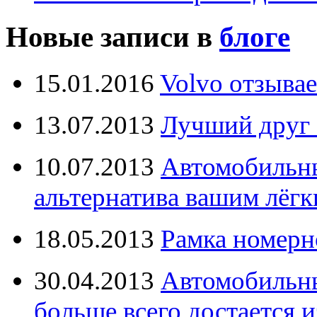
Новые записи в
блоге
15.01.2016
Volvo отзывае
13.07.2013
Лучший друг 
10.07.2013
Автомобильны
альтернатива вашим лёг
18.05.2013
Рамка номерн
30.04.2013
Автомобильны
больше всего достается и