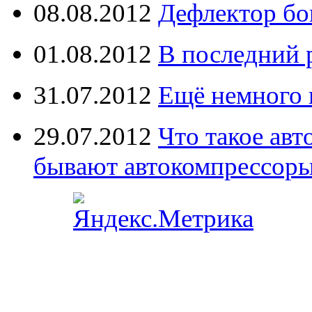
08.08.2012
Дефлектор бо
01.08.2012
В последний 
31.07.2012
Ещё немного 
29.07.2012
Что такое ав
бывают автокомпрессор