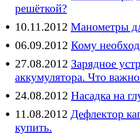
решёткой?
10.11.2012
Манометры дл
06.09.2012
Кому необход
27.08.2012
Зарядное уст
аккумулятора. Что важно
24.08.2012
Насадка на г
11.08.2012
Дефлектор кап
купить.