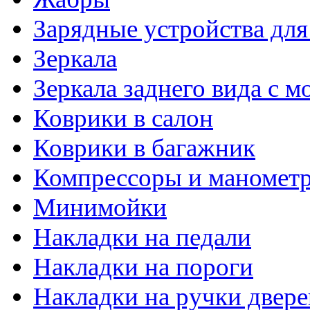
Зарядные устройства дл
Зеркала
Зеркала заднего вида с 
Коврики в салон
Коврики в багажник
Компрессоры и маномет
Минимойки
Накладки на педали
Накладки на пороги
Накладки на ручки двере