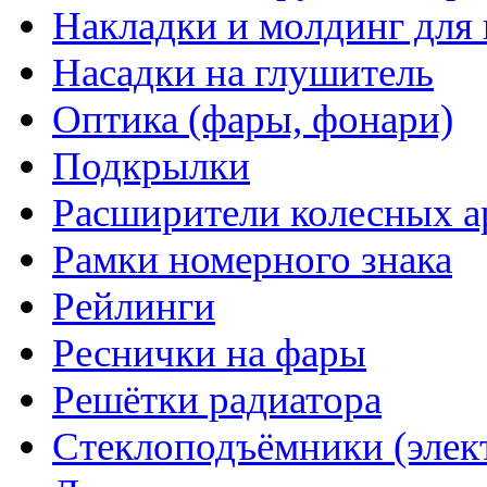
Накладки и молдинг для 
Насадки на глушитель
Оптика (фары, фонари)
Подкрылки
Расширители колесных а
Рамки номерного знака
Рейлинги
Реснички на фары
Решётки радиатора
Стеклоподъёмники (элек