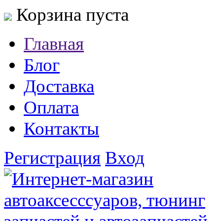
Корзина пуста
Главная
Блог
Доставка
Оплата
Контакты
Регистрация
Вход