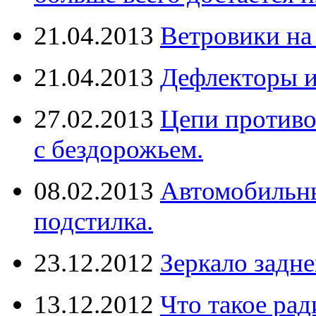
21.04.2013
Ветровики на
21.04.2013
Дефлекторы 
27.02.2013
Цепи противо
с бездорожьем.
08.02.2013
Автомобильны
подстилка.
23.12.2012
Зеркало задне
13.12.2012
Что такое рад