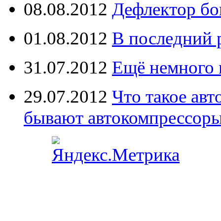
08.08.2012
Дефлектор бо
01.08.2012
В последний 
31.07.2012
Ещё немного 
29.07.2012
Что такое ав
бывают автокомпрессор