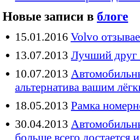
Новые записи в
блоге
15.01.2016
Volvo отзывае
13.07.2013
Лучший друг 
10.07.2013
Автомобильны
альтернатива вашим лёг
18.05.2013
Рамка номерн
30.04.2013
Автомобильны
больше всего достается и