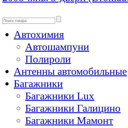
Автохимия
Автошампуни
Полироли
Антенны автомобильные
Багажники
Багажники Lux
Багажники Галицино
Багажники Мамонт