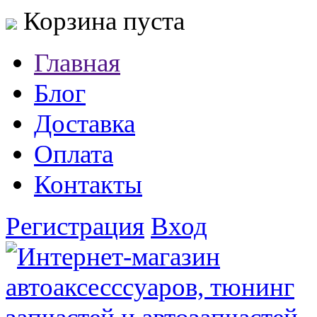
Корзина пуста
Главная
Блог
Доставка
Оплата
Контакты
Регистрация
Вход