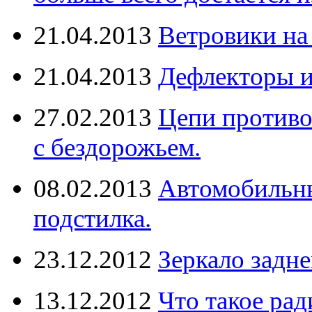
21.04.2013
Ветровики на
21.04.2013
Дефлекторы 
27.02.2013
Цепи противо
с бездорожьем.
08.02.2013
Автомобильны
подстилка.
23.12.2012
Зеркало задне
13.12.2012
Что такое рад