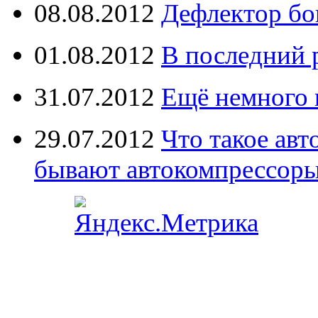
08.08.2012
Дефлектор бо
01.08.2012
В последний 
31.07.2012
Ещё немного 
29.07.2012
Что такое ав
бывают автокомпрессор