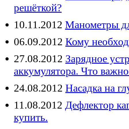
решёткой?
10.11.2012
Манометры дл
06.09.2012
Кому необход
27.08.2012
Зарядное уст
аккумулятора. Что важно
24.08.2012
Насадка на г
11.08.2012
Дефлектор кап
купить.