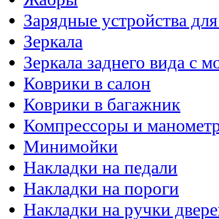
Зарядные устройства дл
Зеркала
Зеркала заднего вида с 
Коврики в салон
Коврики в багажник
Компрессоры и маномет
Минимойки
Накладки на педали
Накладки на пороги
Накладки на ручки двере