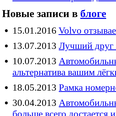
Новые записи в
блоге
15.01.2016
Volvo отзывае
13.07.2013
Лучший друг 
10.07.2013
Автомобильны
альтернатива вашим лёг
18.05.2013
Рамка номерн
30.04.2013
Автомобильны
больше всего достается и