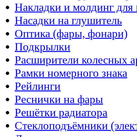
Накладки и молдинг для 
Насадки на глушитель
Оптика (фары, фонари)
Подкрылки
Расширители колесных а
Рамки номерного знака
Рейлинги
Реснички на фары
Решётки радиатора
Стеклоподъёмники (элек