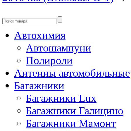
Автохимия
Автошампуни
Полироли
Антенны автомобильные
Багажники
Багажники Lux
Багажники Галицино
Багажники Мамонт