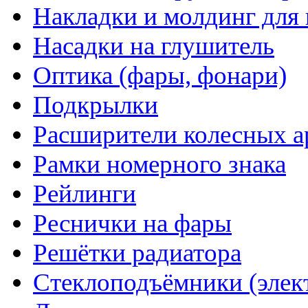
Накладки и молдинг для 
Насадки на глушитель
Оптика (фары, фонари)
Подкрылки
Расширители колесных а
Рамки номерного знака
Рейлинги
Реснички на фары
Решётки радиатора
Стеклоподъёмники (элек