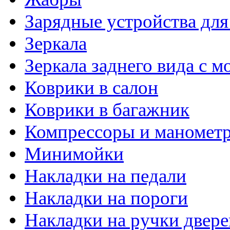
Зарядные устройства дл
Зеркала
Зеркала заднего вида с 
Коврики в салон
Коврики в багажник
Компрессоры и маномет
Минимойки
Накладки на педали
Накладки на пороги
Накладки на ручки двере