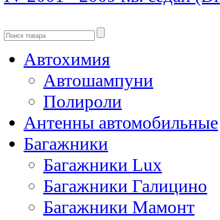
Автохимия
Автошампуни
Полироли
Антенны автомобильные
Багажники
Багажники Lux
Багажники Галицино
Багажники Мамонт