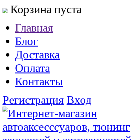
Корзина пуста
Главная
Блог
Доставка
Оплата
Контакты
Регистрация
Вход