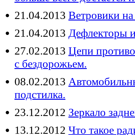
21.04.2013
Ветровики на
21.04.2013
Дефлекторы 
27.02.2013
Цепи противо
с бездорожьем.
08.02.2013
Автомобильны
подстилка.
23.12.2012
Зеркало задне
13.12.2012
Что такое рад