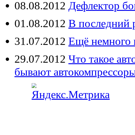
08.08.2012
Дефлектор бо
01.08.2012
В последний 
31.07.2012
Ещё немного 
29.07.2012
Что такое ав
бывают автокомпрессор