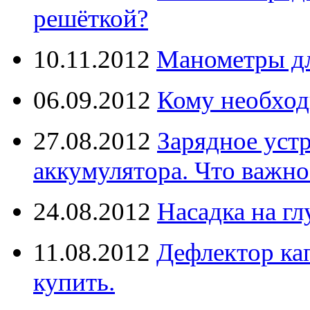
решёткой?
10.11.2012
Манометры дл
06.09.2012
Кому необход
27.08.2012
Зарядное уст
аккумулятора. Что важно
24.08.2012
Насадка на г
11.08.2012
Дефлектор кап
купить.