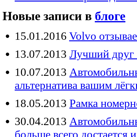
Новые записи в
блоге
15.01.2016
Volvo отзывае
13.07.2013
Лучший друг 
10.07.2013
Автомобильны
альтернатива вашим лёг
18.05.2013
Рамка номерн
30.04.2013
Автомобильны
больше всего достается и