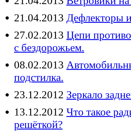
21.04.2013
Ветровики на
21.04.2013
Дефлекторы 
27.02.2013
Цепи противо
с бездорожьем.
08.02.2013
Автомобильны
подстилка.
23.12.2012
Зеркало задне
13.12.2012
Что такое рад
решёткой?