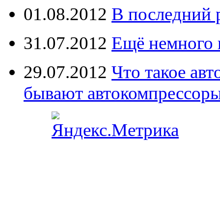
01.08.2012
В последний 
31.07.2012
Ещё немного 
29.07.2012
Что такое ав
бывают автокомпрессор