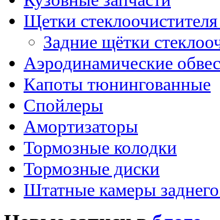
Щетки стеклоочистителя
Задние щётки стеклоо
Аэродинамические обве
Капоты тюнингованные
Спойлеры
Амортизаторы
Тормозные колодки
Тормозные диски
Штатные камеры заднего