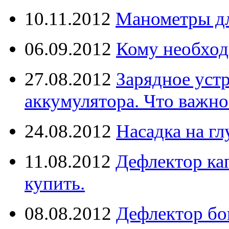
10.11.2012
Манометры дл
06.09.2012
Кому необход
27.08.2012
Зарядное уст
аккумулятора. Что важно
24.08.2012
Насадка на г
11.08.2012
Дефлектор кап
купить.
08.08.2012
Дефлектор бо