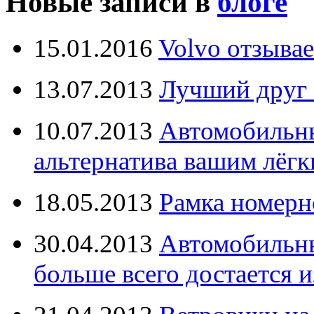
Новые записи в
блоге
15.01.2016
Volvo отзывае
13.07.2013
Лучший друг 
10.07.2013
Автомобильны
альтернатива вашим лёг
18.05.2013
Рамка номерн
30.04.2013
Автомобильны
больше всего достается и