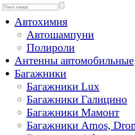
Автохимия
Автошампуни
Полироли
Антенны автомобильные
Багажники
Багажники Lux
Багажники Галицино
Багажники Мамонт
Багажники Amos, Dro