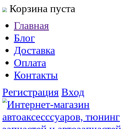
Корзина пуста
Главная
Блог
Доставка
Оплата
Контакты
Регистрация
Вход