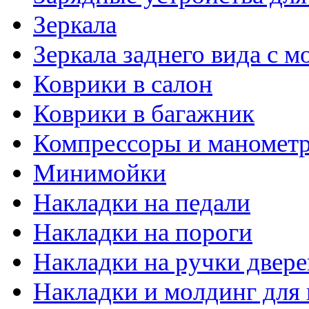
Зеркала
Зеркала заднего вида с 
Коврики в салон
Коврики в багажник
Компрессоры и маномет
Минимойки
Накладки на педали
Накладки на пороги
Накладки на ручки двере
Накладки и молдинг для 