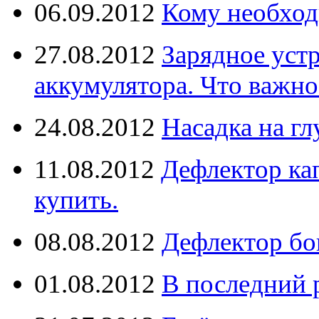
06.09.2012
Кому необход
27.08.2012
Зарядное уст
аккумулятора. Что важно
24.08.2012
Насадка на г
11.08.2012
Дефлектор кап
купить.
08.08.2012
Дефлектор бо
01.08.2012
В последний 