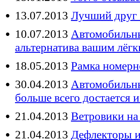
13.07.2013
Лучший друг 
10.07.2013
Автомобильны
альтернатива вашим лёг
18.05.2013
Рамка номерн
30.04.2013
Автомобильны
больше всего достается и
21.04.2013
Ветровики на
21.04.2013
Дефлекторы 