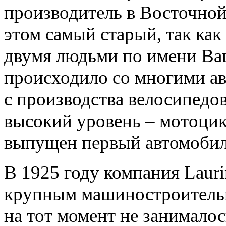
производитель в Восточной
этом самый старый, так как
двумя людьми по имени Вац
происходило со многими ав
с производства велосипедов
высокий уровень – мотоцикл
выпущен первый автомобил
В 1925 году компания Laur
крупным машиностроительн
на тот момент не занимало