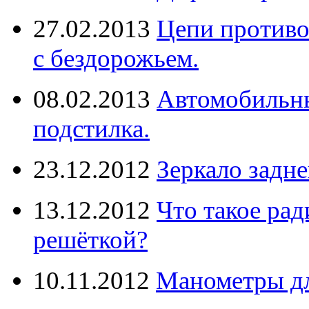
27.02.2013
Цепи противо
с бездорожьем.
08.02.2013
Автомобильны
подстилка.
23.12.2012
Зеркало задне
13.12.2012
Что такое рад
решёткой?
10.11.2012
Манометры дл