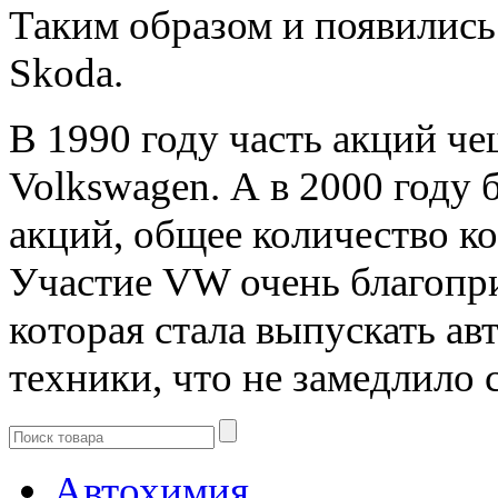
Таким образом и появились
Skoda.
В 1990 году часть акций ч
Volkswagen. А в 2000 году 
акций, общее количество к
Участие VW очень благопри
которая стала выпускать а
техники, что не замедлило 
Автохимия