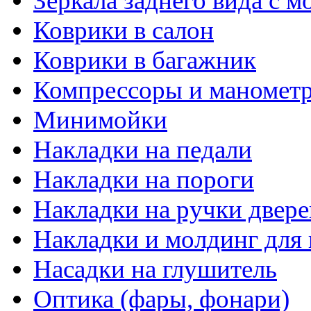
Зеркала заднего вида с 
Коврики в салон
Коврики в багажник
Компрессоры и маномет
Минимойки
Накладки на педали
Накладки на пороги
Накладки на ручки двере
Накладки и молдинг для 
Насадки на глушитель
Оптика (фары, фонари)