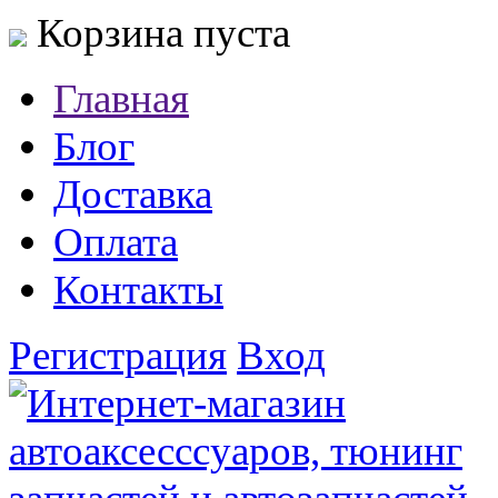
Корзина пуста
Главная
Блог
Доставка
Оплата
Контакты
Регистрация
Вход