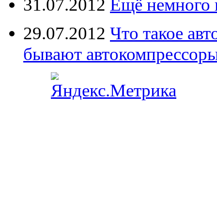
31.07.2012
Ещё немного 
29.07.2012
Что такое ав
бывают автокомпрессор