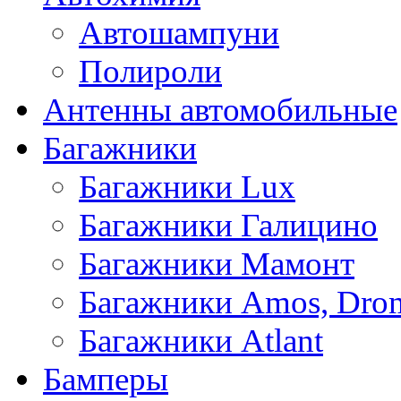
Автошампуни
Полироли
Антенны автомобильные
Багажники
Багажники Lux
Багажники Галицино
Багажники Мамонт
Багажники Amos, Dro
Багажники Atlant
Бамперы