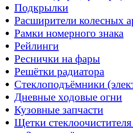
Подкрылки
Расширители колесных а
Рамки номерного знака
Рейлинги
Реснички на фары
Решётки радиатора
Стеклоподъёмники (элек
Дневные ходовые огни
Кузовные запчасти
Щетки стеклоочистителя